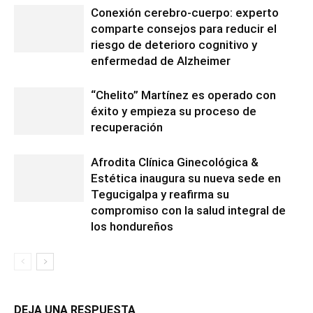
Conexión cerebro-cuerpo: experto
comparte consejos para reducir el
riesgo de deterioro cognitivo y
enfermedad de Alzheimer
“Chelito” Martínez es operado con
éxito y empieza su proceso de
recuperación
Afrodita Clínica Ginecológica &
Estética inaugura su nueva sede en
Tegucigalpa y reafirma su
compromiso con la salud integral de
los hondureños
DEJA UNA RESPUESTA