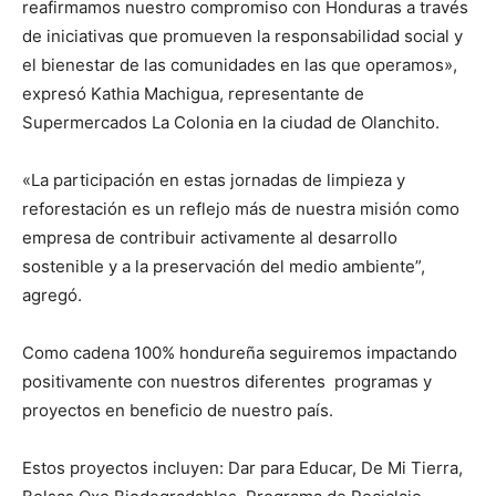
reafirmamos nuestro compromiso con Honduras a través
de iniciativas que promueven la responsabilidad social y
el bienestar de las comunidades en las que operamos»,
expresó Kathia Machigua, representante de
Supermercados La Colonia en la ciudad de Olanchito.
«La participación en estas jornadas de limpieza y
reforestación es un reflejo más de nuestra misión como
empresa de contribuir activamente al desarrollo
sostenible y a la preservación del medio ambiente”,
agregó.
Como cadena 100% hondureña seguiremos impactando
positivamente con nuestros diferentes programas y
proyectos en beneficio de nuestro país.
Estos proyectos incluyen: Dar para Educar, De Mi Tierra,