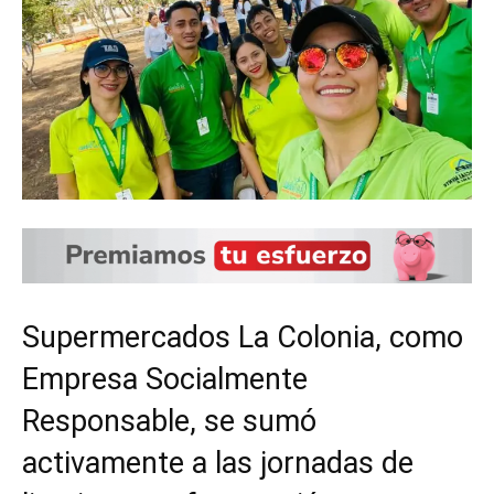
Supermercados La Colonia, como
Empresa Socialmente
Responsable, se sumó
activamente a las jornadas de