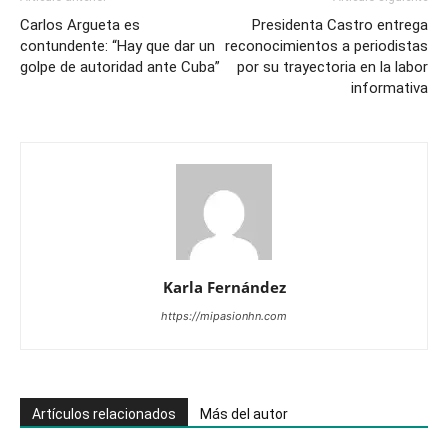
Carlos Argueta es
Presidenta Castro entrega
contundente: “Hay que dar un
reconocimientos a periodistas
golpe de autoridad ante Cuba”
por su trayectoria en la labor
informativa
Karla Fernández
https://mipasionhn.com
Artículos relacionados
Más del autor