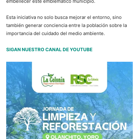
embellecer este emblemático municipio.
Esta iniciativa no solo busca mejorar el entorno, sino
también generar conciencia entre la población sobre la
importancia del cuidado del medio ambiente.
SIGAN NUESTRO CANAL DE YOUTUBE