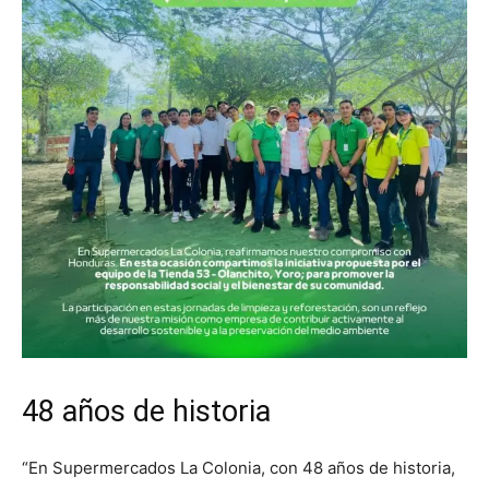
48 años de historia
“En Supermercados La Colonia, con 48 años de historia,