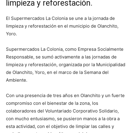
limpieza y reforestación.
El Supermercados La Colonia se une a la jornada de
limpieza y reforestación en el municipio de Olanchito,
Yoro.
Supermercados La Colonia, como Empresa Socialmente
Responsable, se sumó activamente a las jornadas de
limpieza y reforestación, organizada por la Municipalidad
de Olanchito, Yoro, en el marco de la Semana del
Ambiente.
Con una presencia de tres años en Olanchito y un fuerte
compromiso con el bienestar de la zona, los
colaboradores del Voluntariado Corporativo Solidario,
con mucho entusiasmo, se pusieron manos a la obra a
esta actividad, con el objetivo de limpiar las calles y