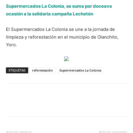
Supermercados La Colonia, se suma por doceava
ocasión a la solidaria campaña Lechetón
El Supermercados La Colonia se une a la jornada de
limpieza y reforestación en el municipio de Olanchito,
Yoro.
ETIQUETAS
reforestación
Supermercados La Colonia
Artículo anterior
Artículo siguiente