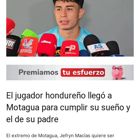
El jugador hondureño llegó a
Motagua para cumplir su sueño y
el de su padre
El extremo de Motagua, Jefryn Macías quiere ser