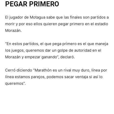
PEGAR PRIMERO
El jugador de Motagua sabe que las finales son partidos a
morir y por eso ellos quieren pegar primero en el estadio
Morazán.
“En estos partidos, el que pega primero es el que maneja
los juegos, queremos dar un golpe de autoridad en el
Morazán y empezar ganando”, declaró.
Cerró diciendo “Marathón es un rival muy duro, línea por
línea estamos parejos, podemos sacar ventaja si así lo
queremos”.