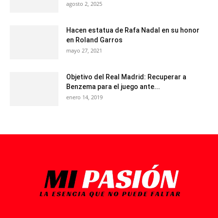
agosto 2, 2025
Hacen estatua de Rafa Nadal en su honor
en Roland Garros
mayo 27, 2021
Objetivo del Real Madrid: Recuperar a
Benzema para el juego ante...
enero 14, 2019