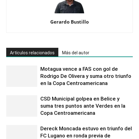
Gerardo Bustillo
Artículos relacionados
Más del autor
Motagua vence a FAS con gol de
Rodrigo De Olivera y suma otro triunfo
en la Copa Centroamericana
CSD Municipal golpea en Belice y
suma tres puntos ante Verdes en la
Copa Centroamericana
Dereck Moncada estuvo en triunfo del
FC Lugano en ronda previa de