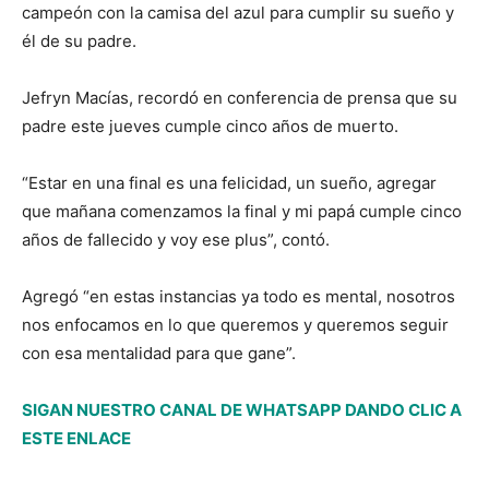
campeón con la camisa del azul para cumplir su sueño y
él de su padre.
Jefryn Macías, recordó en conferencia de prensa que su
padre este jueves cumple cinco años de muerto.
“Estar en una final es una felicidad, un sueño, agregar
que mañana comenzamos la final y mi papá cumple cinco
años de fallecido y voy ese plus”, contó.
Agregó “en estas instancias ya todo es mental, nosotros
nos enfocamos en lo que queremos y queremos seguir
con esa mentalidad para que gane”.
SIGAN NUESTRO CANAL DE WHATSAPP DANDO CLIC A
ESTE ENLACE