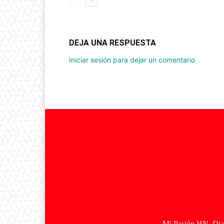
DEJA UNA RESPUESTA
Iniciar sesión para dejar un comentario
Mi Pasión HN, Diar