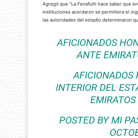
Agregó que “La Fenafuth hace saber que en
instituciones acordaron se permitiera el i
las autoridades del estadio determinaron qu
AFICIONADOS HO
ANTE EMIRAT
AFICIONADOS
INTERIOR DEL EST
EMIRATOS
POSTED BY
MI PA
OCTOB