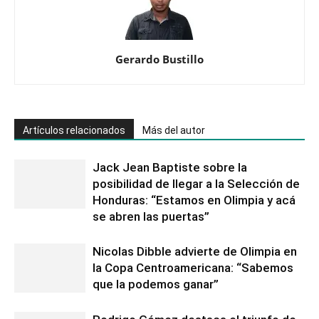
Gerardo Bustillo
Artículos relacionados
Más del autor
Jack Jean Baptiste sobre la
posibilidad de llegar a la Selección de
Honduras: “Estamos en Olimpia y acá
se abren las puertas”
Nicolas Dibble advierte de Olimpia en
la Copa Centroamericana: “Sabemos
que la podemos ganar”