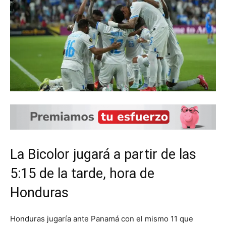
La Bicolor jugará a partir de las
5:15 de la tarde, hora de
Honduras
Honduras jugaría ante Panamá con el mismo 11 que