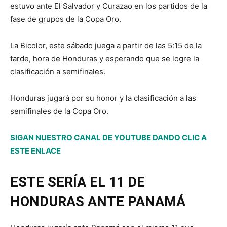
estuvo ante El Salvador y Curazao en los partidos de la
fase de grupos de la Copa Oro.
La Bicolor, este sábado juega a partir de las 5:15 de la
tarde, hora de Honduras y esperando que se logre la
clasificación a semifinales.
Honduras jugará por su honor y la clasificación a las
semifinales de la Copa Oro.
SIGAN NUESTRO CANAL DE YOUTUBE DANDO CLIC A
ESTE ENLACE
ESTE SERÍA EL 11 DE
HONDURAS ANTE PANAMÁ