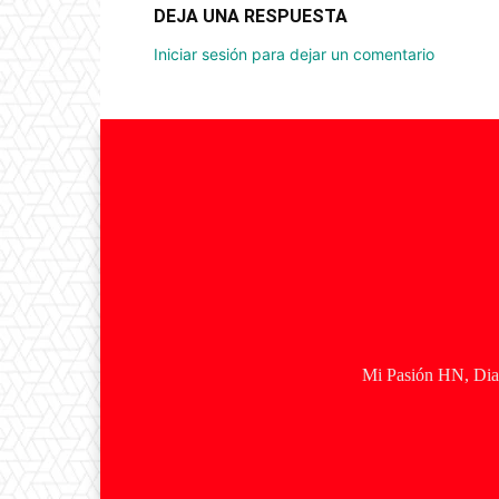
DEJA UNA RESPUESTA
Iniciar sesión para dejar un comentario
Mi Pasión HN, Diar