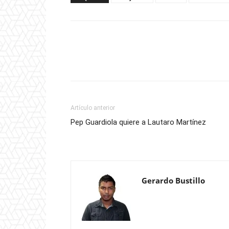
Artículo anterior
Pep Guardiola quiere a Lautaro Martínez
Gerardo Bustillo