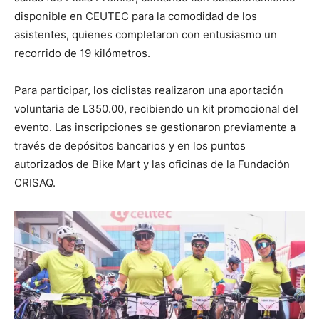
disponible en CEUTEC para la comodidad de los
asistentes, quienes completaron con entusiasmo un
recorrido de 19 kilómetros.
Para participar, los ciclistas realizaron una aportación
voluntaria de L350.00, recibiendo un kit promocional del
evento. Las inscripciones se gestionaron previamente a
través de depósitos bancarios y en los puntos
autorizados de Bike Mart y las oficinas de la Fundación
CRISAQ.