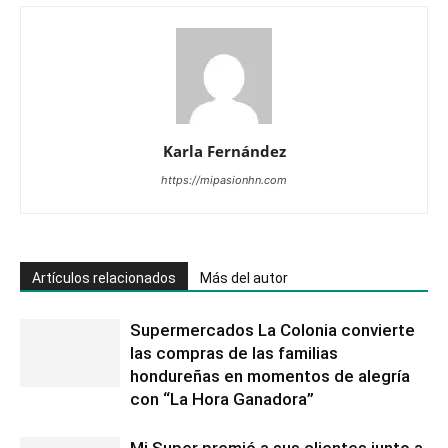
Karla Fernández
https://mipasionhn.com
Artículos relacionados
Más del autor
Supermercados La Colonia convierte
las compras de las familias
hondureñas en momentos de alegría
con “La Hora Ganadora”
Mi Super premió a sus clientes junto a