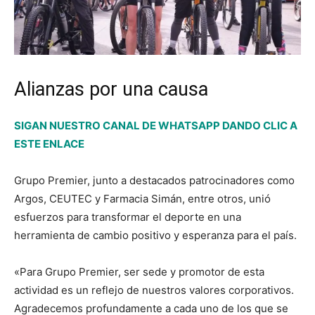
Alianzas por una causa
SIGAN NUESTRO CANAL DE WHATSAPP DANDO CLIC A
ESTE ENLACE
Grupo Premier, junto a destacados patrocinadores como
Argos, CEUTEC y Farmacia Simán, entre otros, unió
esfuerzos para transformar el deporte en una
herramienta de cambio positivo y esperanza para el país.
«Para Grupo Premier, ser sede y promotor de esta
actividad es un reflejo de nuestros valores corporativos.
Agradecemos profundamente a cada uno de los que se