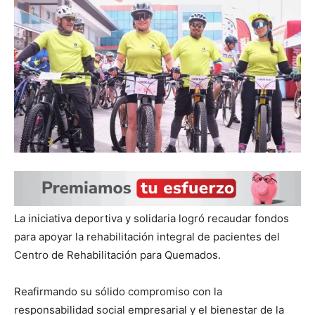
La iniciativa deportiva y solidaria logró recaudar fondos
para apoyar la rehabilitación integral de pacientes del
Centro de Rehabilitación para Quemados.
Reafirmando su sólido compromiso con la
responsabilidad social empresarial y el bienestar de la