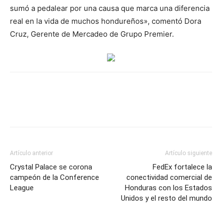
sumó a pedalear por una causa que marca una diferencia
real en la vida de muchos hondureños», comentó Dora
Cruz, Gerente de Mercadeo de Grupo Premier.
Artículo anterior
Artículo siguiente
Crystal Palace se corona
FedEx fortalece la
campeón de la Conference
conectividad comercial de
League
Honduras con los Estados
Unidos y el resto del mundo