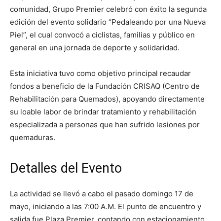
comunidad, Grupo Premier celebró con éxito la segunda
edición del evento solidario “Pedaleando por una Nueva
Piel”, el cual convocó a ciclistas, familias y público en
general en una jornada de deporte y solidaridad.
Esta iniciativa tuvo como objetivo principal recaudar
fondos a beneficio de la Fundación CRISAQ (Centro de
Rehabilitación para Quemados), apoyando directamente
su loable labor de brindar tratamiento y rehabilitación
especializada a personas que han sufrido lesiones por
quemaduras.
Detalles del Evento
La actividad se llevó a cabo el pasado domingo 17 de
mayo, iniciando a las 7:00 A.M. El punto de encuentro y
salida fue Plaza Premier, contando con estacionamiento