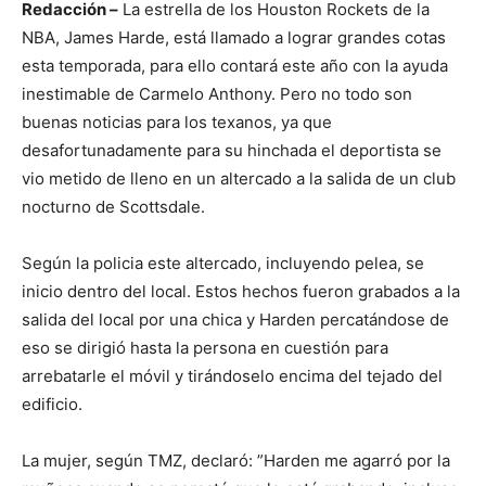
Redacción –
La estrella de los Houston Rockets de la
NBA, James Harde, está llamado a lograr grandes cotas
esta temporada, para ello contará este año con la ayuda
inestimable de Carmelo Anthony. Pero no todo son
buenas noticias para los texanos, ya que
desafortunadamente para su hinchada el deportista se
vio metido de lleno en un altercado a la salida de un club
nocturno de Scottsdale.
Según la policia este altercado, incluyendo pelea, se
inicio dentro del local. Estos hechos fueron grabados a la
salida del local por una chica y Harden percatándose de
eso se dirigió hasta la persona en cuestión para
arrebatarle el móvil y tirándoselo encima del tejado del
edificio.
La mujer, según TMZ, declaró: ”Harden me agarró por la