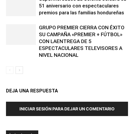
51 aniversario con espectaculares
premios para las familias hondureñas
GRUPO PREMIER CIERRA CON ÉXITO
SU CAMPAÑA «PREMIER + FÚTBOL»
CON LAENTREGA DE 5
ESPECTACULARES TELEVISORES A
NIVEL NACIONAL
DEJA UNA RESPUESTA
INICIAR SESIÓN PARA DEJAR UN COMENTARIO