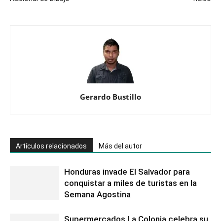
Gerardo Bustillo
Artículos relacionados
Más del autor
Honduras invade El Salvador para
conquistar a miles de turistas en la
Semana Agostina
Supermercados La Colonia celebra su