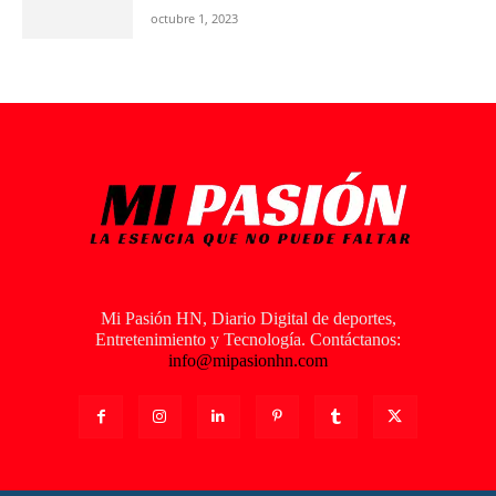
octubre 1, 2023
Mi Pasión HN, Diario Digital de deportes,
Entretenimiento y Tecnología. Contáctanos:
info@mipasionhn.com