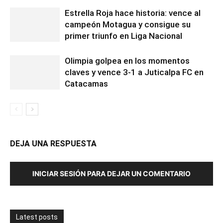
Estrella Roja hace historia: vence al
campeón Motagua y consigue su
primer triunfo en Liga Nacional
Olimpia golpea en los momentos
claves y vence 3-1 a Juticalpa FC en
Catacamas
DEJA UNA RESPUESTA
INICIAR SESIÓN PARA DEJAR UN COMENTARIO
Latest posts