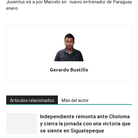
Juventus irá a por Marcelo en
nuevo entrenador de Paraguay
enero
Gerardo Bustillo
Artículos relacionados
Más del autor
Independiente remonta ante Choloma
y cierra la jornada con una victoria que
se siente en Siguatepeque