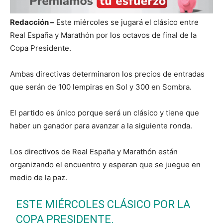
Redacción –
Este miércoles se jugará el clásico entre
Real España y Marathón por los octavos de final de la
Copa Presidente.
Ambas directivas determinaron los precios de entradas
que serán de 100 lempiras en Sol y 300 en Sombra.
El partido es único porque será un clásico y tiene que
haber un ganador para avanzar a la siguiente ronda.
Los directivos de Real España y Marathón están
organizando el encuentro y esperan que se juegue en
medio de la paz.
ESTE MIÉRCOLES CLÁSICO POR LA
COPA PRESIDENTE.