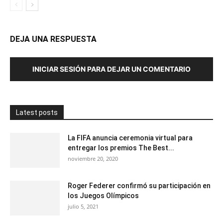
DEJA UNA RESPUESTA
INICIAR SESIÓN PARA DEJAR UN COMENTARIO
Latest posts
La FIFA anuncia ceremonia virtual para
entregar los premios The Best...
noviembre 20, 2020
Roger Federer confirmó su participación en
los Juegos Olímpicos
julio 5, 2021