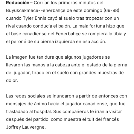
Redacción –
Corrían los primeros minutos del
Buyukcekmece-Fenerbahçe de este domingo (69-98)
cuando Tyler Ennis cayó al suelo tras tropezar con un
rival cuando conducía el balón. La mala fortuna hizo que
el base canadiense del Fenerbahçe se rompiera la tibia y
el peroné de su pierna izquierda en esa acción.
La imagen fue tan dura que algunos jugadores se
llevaron las manos a la cabeza ante el estado de la pierna
del jugador, tirado en el suelo con grandes muestras de
dolor.
Las redes sociales se inundaron a partir de entonces con
mensajes de ánimo hacia el jugador canadiense, que fue
trasladado al hospital. Sus compañeros le irían a visitar
después del partido, como muestra el tuit del francés
Joffrey Lauvergne.