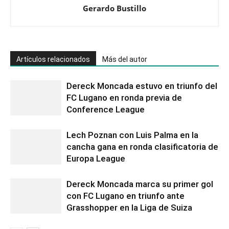
Gerardo Bustillo
Artículos relacionados
Más del autor
Dereck Moncada estuvo en triunfo del
FC Lugano en ronda previa de
Conference League
Lech Poznan con Luis Palma en la
cancha gana en ronda clasificatoria de
Europa League
Dereck Moncada marca su primer gol
con FC Lugano en triunfo ante
Grasshopper en la Liga de Suiza