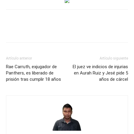
Artículo anterior
Artículo siguiente
Rae Carruth, exjugador de
El juez ve indicios de injurias
Panthers, es liberado de
en Aurah Ruiz y Jesé pide 5
prisión tras cumplir 18 años
años de cárcel