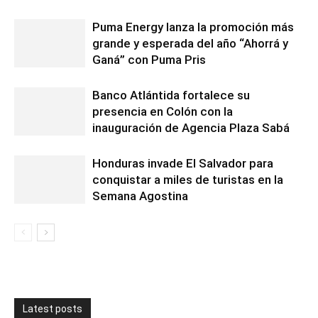
Puma Energy lanza la promoción más
grande y esperada del año “Ahorrá y
Ganá” con Puma Pris
Banco Atlántida fortalece su
presencia en Colón con la
inauguración de Agencia Plaza Sabá
Honduras invade El Salvador para
conquistar a miles de turistas en la
Semana Agostina
Latest posts