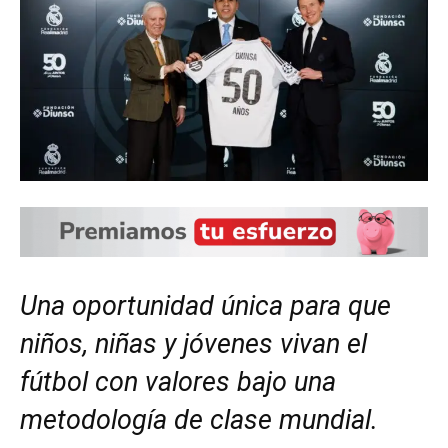
Una oportunidad única para que
niños, niñas y jóvenes vivan el
fútbol con valores bajo una
metodología de clase mundial.