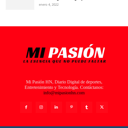
enero 4, 2022
Mi Pasión HN, Diario Digital de deportes,
Entretenimiento y Tecnología. Contáctanos:
info@mipasionhn.com