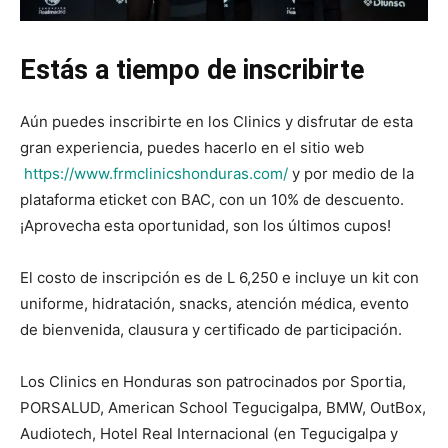
Estás a tiempo de inscribirte
Aún puedes inscribirte en los Clinics y disfrutar de esta
gran experiencia, puedes hacerlo en el sitio web
https://www.frmclinicshonduras.com/
y por medio de la
plataforma eticket con BAC, con un 10% de descuento.
¡Aprovecha esta oportunidad, son los últimos cupos!
El costo de inscripción es de L 6,250 e incluye un kit con
uniforme, hidratación, snacks, atención médica, evento
de bienvenida, clausura y certificado de participación.
Los Clinics en Honduras son patrocinados por Sportia,
PORSALUD, American School Tegucigalpa, BMW, OutBox,
Audiotech, Hotel Real Internacional (en Tegucigalpa y