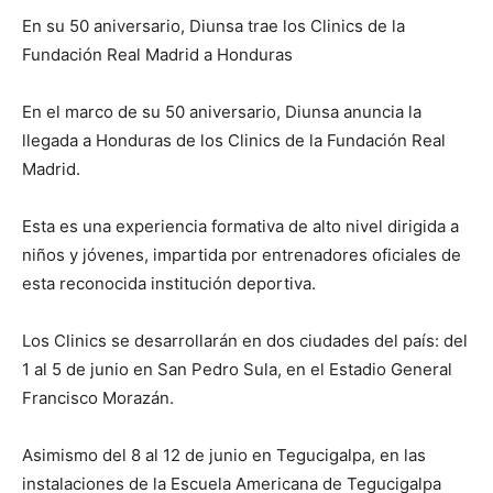
En su 50 aniversario, Diunsa trae los Clinics de la
Fundación Real Madrid a Honduras
En el marco de su 50 aniversario, Diunsa anuncia la
llegada a Honduras de los Clinics de la Fundación Real
Madrid.
Esta es una experiencia formativa de alto nivel dirigida a
niños y jóvenes, impartida por entrenadores oficiales de
esta reconocida institución deportiva.
Los Clinics se desarrollarán en dos ciudades del país: del
1 al 5 de junio en San Pedro Sula, en el Estadio General
Francisco Morazán.
Asimismo del 8 al 12 de junio en Tegucigalpa, en las
instalaciones de la Escuela Americana de Tegucigalpa