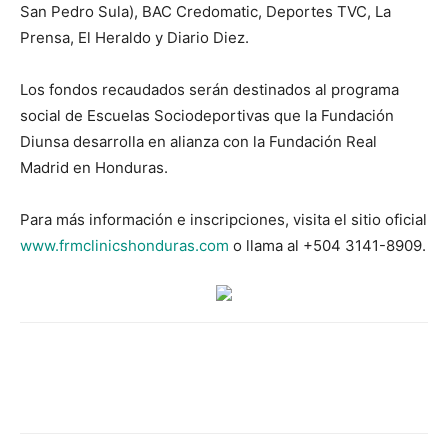
San Pedro Sula), BAC Credomatic, Deportes TVC, La
Prensa, El Heraldo y Diario Diez.
Los fondos recaudados serán destinados al programa
social de Escuelas Sociodeportivas que la Fundación
Diunsa desarrolla en alianza con la Fundación Real
Madrid en Honduras.
Para más información e inscripciones, visita el sitio oficial
www.frmclinicshonduras.com
o llama al +504 3141-8909.