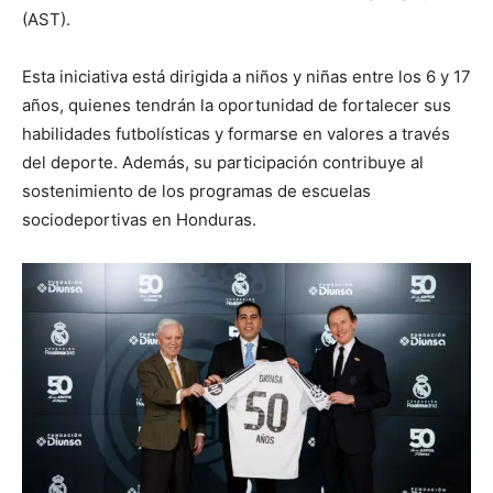
(AST).
Esta iniciativa está dirigida a niños y niñas entre los 6 y 17
años, quienes tendrán la oportunidad de fortalecer sus
habilidades futbolísticas y formarse en valores a través
del deporte. Además, su participación contribuye al
sostenimiento de los programas de escuelas
sociodeportivas en Honduras.