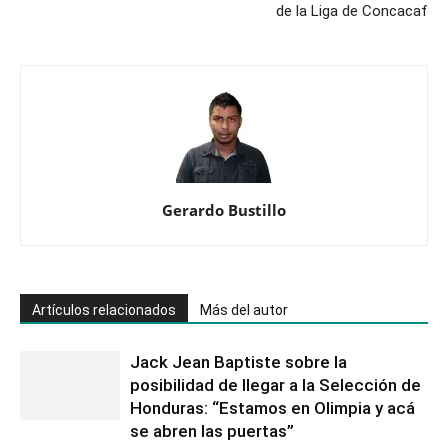
de la Liga de Concacaf
Gerardo Bustillo
Artículos relacionados
Más del autor
Jack Jean Baptiste sobre la
posibilidad de llegar a la Selección de
Honduras: “Estamos en Olimpia y acá
se abren las puertas”