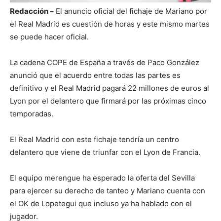
Redacción –
El anuncio oficial del fichaje de Mariano por
el Real Madrid es cuestión de horas y este mismo martes
se puede hacer oficial.
La cadena COPE de España a través de Paco González
anunció que el acuerdo entre todas las partes es
definitivo y el Real Madrid pagará 22 millones de euros al
Lyon por el delantero que firmará por las próximas cinco
temporadas.
El Real Madrid con este fichaje tendría un centro
delantero que viene de triunfar con el Lyon de Francia.
El equipo merengue ha esperado la oferta del Sevilla
para ejercer su derecho de tanteo y Mariano cuenta con
el OK de Lopetegui que incluso ya ha hablado con el
jugador.