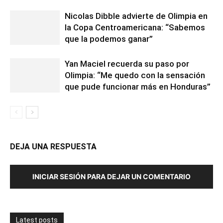
Nicolas Dibble advierte de Olimpia en
la Copa Centroamericana: “Sabemos
que la podemos ganar”
Yan Maciel recuerda su paso por
Olimpia: “Me quedo con la sensación
que pude funcionar más en Honduras”
DEJA UNA RESPUESTA
INICIAR SESIÓN PARA DEJAR UN COMENTARIO
Latest posts