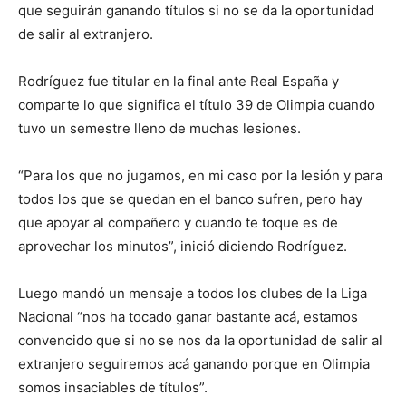
que seguirán ganando títulos si no se da la oportunidad
de salir al extranjero.
Rodríguez fue titular en la final ante Real España y
comparte lo que significa el título 39 de Olimpia cuando
tuvo un semestre lleno de muchas lesiones.
“Para los que no jugamos, en mi caso por la lesión y para
todos los que se quedan en el banco sufren, pero hay
que apoyar al compañero y cuando te toque es de
aprovechar los minutos”, inició diciendo Rodríguez.
Luego mandó un mensaje a todos los clubes de la Liga
Nacional “nos ha tocado ganar bastante acá, estamos
convencido que si no se nos da la oportunidad de salir al
extranjero seguiremos acá ganando porque en Olimpia
somos insaciables de títulos”.