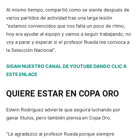
Al mismo tiempo, compartió como se siente después de
varios partidos de actividad tras una larga lesión
“estamos convencidos que nos falta un poco de ritmo,
hoy era ayudar al equipo y vamos a seguir trabajando, no
voy a parar y esperar si el profesor Rueda me convoca a
la Selección Nacional”.
SIGAN NUESTRO CANAL DE YOUTUBE DANDO CLIC A
ESTE ENLACE
QUIERE ESTAR EN COPA ORO
Edwin Rodríguez advierte que seguirá luchando por
ganar títulos, pero también piensa en Copa Oro.
“Le agradezco al profesor Rueda porque siempre