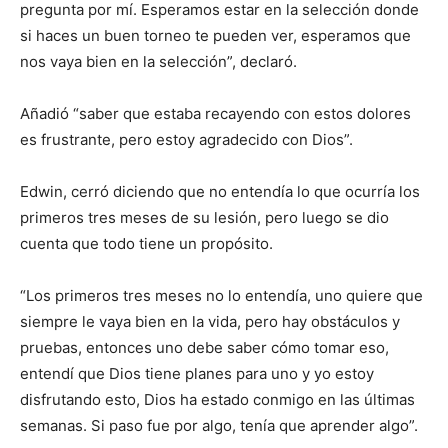
pregunta por mí. Esperamos estar en la selección donde
si haces un buen torneo te pueden ver, esperamos que
nos vaya bien en la selección”, declaró.
Añadió “saber que estaba recayendo con estos dolores
es frustrante, pero estoy agradecido con Dios”.
Edwin, cerró diciendo que no entendía lo que ocurría los
primeros tres meses de su lesión, pero luego se dio
cuenta que todo tiene un propósito.
“Los primeros tres meses no lo entendía, uno quiere que
siempre le vaya bien en la vida, pero hay obstáculos y
pruebas, entonces uno debe saber cómo tomar eso,
entendí que Dios tiene planes para uno y yo estoy
disfrutando esto, Dios ha estado conmigo en las últimas
semanas. Si paso fue por algo, tenía que aprender algo”.