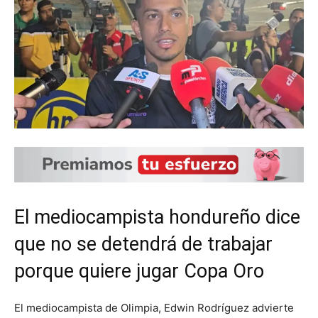
El mediocampista hondureño dice
que no se detendrá de trabajar
porque quiere jugar Copa Oro
El mediocampista de Olimpia, Edwin Rodríguez advierte