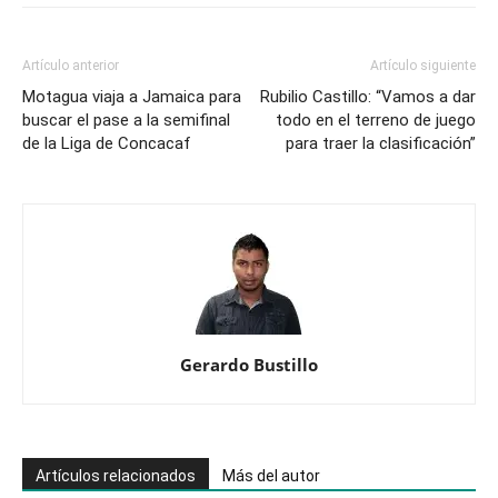
Artículo anterior
Artículo siguiente
Motagua viaja a Jamaica para
Rubilio Castillo: “Vamos a dar
buscar el pase a la semifinal
todo en el terreno de juego
de la Liga de Concacaf
para traer la clasificación”
Gerardo Bustillo
Artículos relacionados
Más del autor