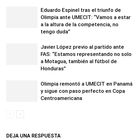
Eduardo Espinel tras el triunfo de
Olimpia ante UMECIT: “Vamos a estar
a la altura de la competencia, no
tengo duda”
Javier López previo al partido ante
FAS: “Estamos representando no solo
a Motagua, también al fútbol de
Honduras”
Olimpia remontó a UMECIT en Panamá
y sigue con paso perfecto en Copa
Centroamericana
DEJA UNA RESPUESTA