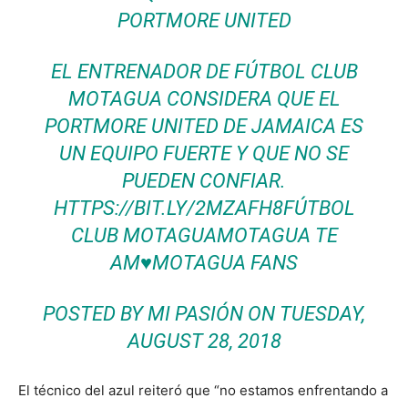
PORTMORE UNITED
EL ENTRENADOR DE FÚTBOL CLUB
MOTAGUA CONSIDERA QUE EL
PORTMORE UNITED DE JAMAICA ES
UN EQUIPO FUERTE Y QUE NO SE
PUEDEN CONFIAR.
HTTPS://BIT.LY/2MZAFH8FÚTBOL
CLUB MOTAGUAMOTAGUA TE
AM♥MOTAGUA FANS
POSTED BY
MI PASIÓN
ON TUESDAY,
AUGUST 28, 2018
El técnico del azul reiteró que “no estamos enfrentando a