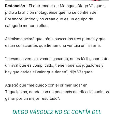
Redacción –
El entrenador de Motagua, Diego Vásquez,
pidió a la afición motaguense que no se confíen del
Portmore Untied y no crean que es un equipo de
categoría menor a ellos.
Asimismo aclaró que irán a buscar los tres puntos y que
están conscientes que tienen una ventaja en la serie.
“Llevamos ventaja, vamos ganando, no es fácil ganar ante
un rival que es complicado, tienen buenos jugadores y
hay que darles el valor que tienen”, dijo Vásquez.
Agregó que “me quedo con el primer lugar en
Tegucigalpa, donde con un poco más de eficacia pudimos
ganar por un mejor resultado”.
DIEGO VÁSQUEZ NO SE CONFÍA DEL