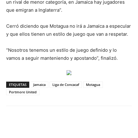
un rival de menor categoría, en Jamaica hay jugadores
que emigran a Inglaterra”.
Cerró diciendo que Motagua no irá a Jamaica a especular
y que ellos tienen un estilo de juego que van a respetar.
“Nosotros tenemos un estilo de juego definido y lo
vamos a seguir manteniendo y apostando”, finalizó.
ETIQUETAS
Jamaica
Liga de Concacaf
Motagua
Portmore United