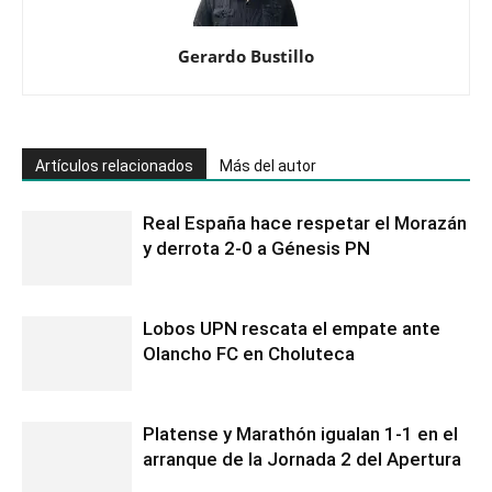
Gerardo Bustillo
Artículos relacionados
Más del autor
Real España hace respetar el Morazán
y derrota 2-0 a Génesis PN
Lobos UPN rescata el empate ante
Olancho FC en Choluteca
Platense y Marathón igualan 1-1 en el
arranque de la Jornada 2 del Apertura