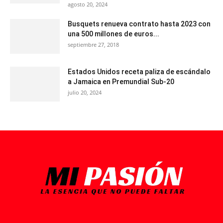
agosto 20, 2024
Busquets renueva contrato hasta 2023 con
una 500 millones de euros...
septiembre 27, 2018
Estados Unidos receta paliza de escándalo
a Jamaica en Premundial Sub-20
julio 20, 2024