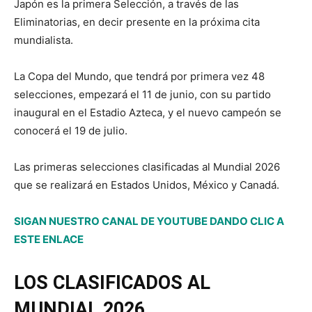
Japón es la primera Selección, a través de las
Eliminatorias, en decir presente en la próxima cita
mundialista.
La Copa del Mundo, que tendrá por primera vez 48
selecciones, empezará el 11 de junio, con su partido
inaugural en el Estadio Azteca, y el nuevo campeón se
conocerá el 19 de julio.
Las primeras selecciones clasificadas al Mundial 2026
que se realizará en Estados Unidos, México y Canadá.
SIGAN NUESTRO CANAL DE YOUTUBE DANDO CLIC A
ESTE ENLACE
LOS CLASIFICADOS AL
MUNDIAL 2026