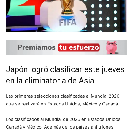
Japón logró clasificar este jueves
en la eliminatoria de Asia
Las primeras selecciones clasificadas al Mundial 2026
que se realizará en Estados Unidos, México y Canadá.
Los clasificados al Mundial de 2026 en Estados Unidos,
Canadá y México. Además de los países anfitriones,