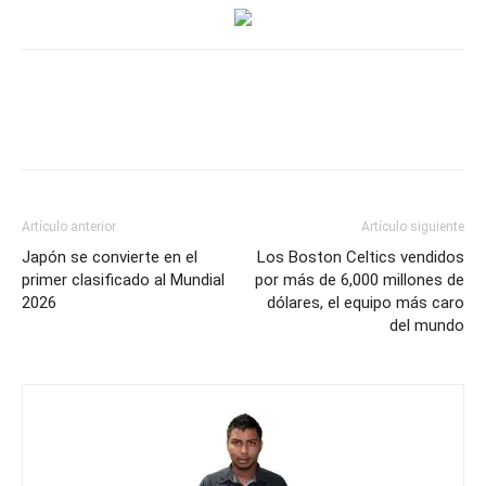
Artículo anterior
Artículo siguiente
Japón se convierte en el
Los Boston Celtics vendidos
primer clasificado al Mundial
por más de 6,000 millones de
2026
dólares, el equipo más caro
del mundo