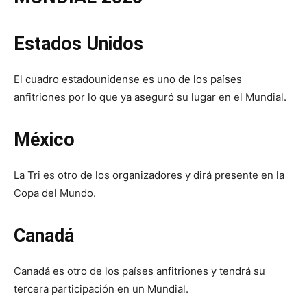
Estados Unidos
El cuadro estadounidense es uno de los países
anfitriones por lo que ya aseguró su lugar en el Mundial.
México
La Tri es otro de los organizadores y dirá presente en la
Copa del Mundo.
Canadá
Canadá es otro de los países anfitriones y tendrá su
tercera participación en un Mundial.