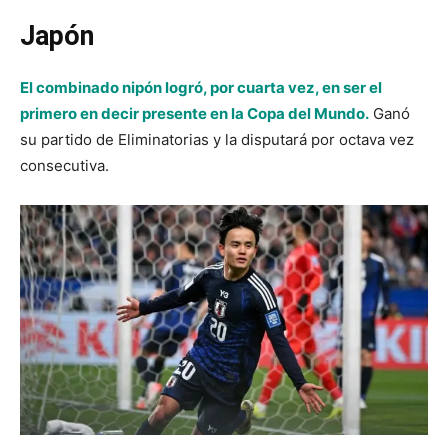
Japón
El combinado nipón logró, por cuarta vez, en ser el
primero en decir presente en la Copa del Mundo.
Ganó
su partido de Eliminatorias y la disputará por octava vez
consecutiva.