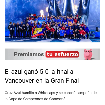
El azul ganó 5-0 la final a
Vancouver en la Gran Final
Cruz Azul humilló a Whitecaps y se coronó campeón de
la Copa de Campeones de Concacaf.