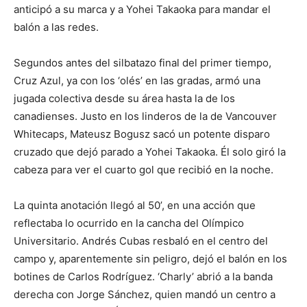
anticipó a su marca y a Yohei Takaoka para mandar el
balón a las redes.
Segundos antes del silbatazo final del primer tiempo,
Cruz Azul, ya con los ‘olés’ en las gradas, armó una
jugada colectiva desde su área hasta la de los
canadienses. Justo en los linderos de la de Vancouver
Whitecaps, Mateusz Bogusz sacó un potente disparo
cruzado que dejó parado a Yohei Takaoka. Él solo giró la
cabeza para ver el cuarto gol que recibió en la noche.
La quinta anotación llegó al 50’, en una acción que
reflectaba lo ocurrido en la cancha del Olímpico
Universitario. Andrés Cubas resbaló en el centro del
campo y, aparentemente sin peligro, dejó el balón en los
botines de Carlos Rodríguez. ‘Charly’ abrió a la banda
derecha con Jorge Sánchez, quien mandó un centro a