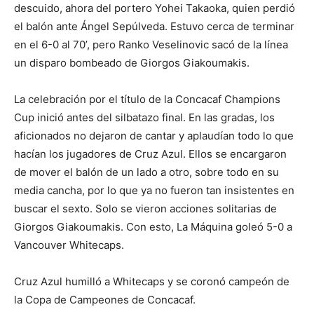
descuido, ahora del portero Yohei Takaoka, quien perdió
el balón ante Ángel Sepúlveda. Estuvo cerca de terminar
en el 6-0 al 70’, pero Ranko Veselinovic sacó de la línea
un disparo bombeado de Giorgos Giakoumakis.
La celebración por el título de la Concacaf Champions
Cup inició antes del silbatazo final. En las gradas, los
aficionados no dejaron de cantar y aplaudían todo lo que
hacían los jugadores de Cruz Azul. Ellos se encargaron
de mover el balón de un lado a otro, sobre todo en su
media cancha, por lo que ya no fueron tan insistentes en
buscar el sexto. Solo se vieron acciones solitarias de
Giorgos Giakoumakis. Con esto, La Máquina goleó 5-0 a
Vancouver Whitecaps.
Cruz Azul humilló a Whitecaps y se coronó campeón de
la Copa de Campeones de Concacaf.