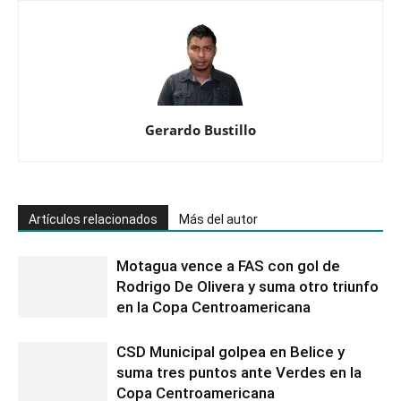
Gerardo Bustillo
Artículos relacionados
Más del autor
Motagua vence a FAS con gol de
Rodrigo De Olivera y suma otro triunfo
en la Copa Centroamericana
CSD Municipal golpea en Belice y
suma tres puntos ante Verdes en la
Copa Centroamericana