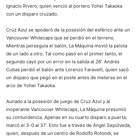
Ignacio Rivero, quien venció al portero Yohei Takaoka
con un disparo cruzado.
Cruz Azul se apoderó de la posesión del esférico ante un
Vancouver Whitecaps que se perdió en el terreno.
Mientras perseguía el balón, La Máquina movió la pelota
de un lado a otro. Tal como pasó en el primer tanto, el
segundo cayó por un error en la salida al 28’. Andrés
Cubas perdió el balón ante Lorenzo Faravelli, quien sacó
un disparo que pegó en el poste antes de meterse en el
arco de Yohei Takaoka.
Aunado a la posesión de juego de Cruz Azul y al
inoperante Vancouver Whitecaps, La Máquina presumió
su contundencia. Apenas en su cuarto disparo a puerta,
marcó el 3-0 al 37’. Esto fue a través de Ángel Sepúlveda,
quien, después de un centro de Rodolfo Rotondi, se