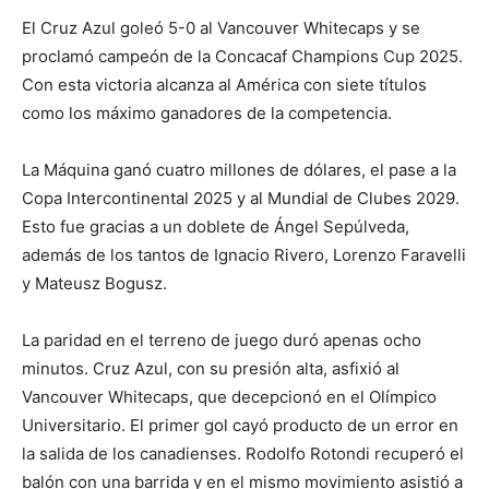
El Cruz Azul goleó 5-0 al Vancouver Whitecaps y se
proclamó campeón de la Concacaf Champions Cup 2025.
Con esta victoria alcanza al América con siete títulos
como los máximo ganadores de la competencia.
La Máquina ganó cuatro millones de dólares, el pase a la
Copa Intercontinental 2025 y al Mundial de Clubes 2029.
Esto fue gracias a un doblete de Ángel Sepúlveda,
además de los tantos de Ignacio Rivero, Lorenzo Faravelli
y Mateusz Bogusz.
La paridad en el terreno de juego duró apenas ocho
minutos. Cruz Azul, con su presión alta, asfixió al
Vancouver Whitecaps, que decepcionó en el Olímpico
Universitario. El primer gol cayó producto de un error en
la salida de los canadienses. Rodolfo Rotondi recuperó el
balón con una barrida y en el mismo movimiento asistió a