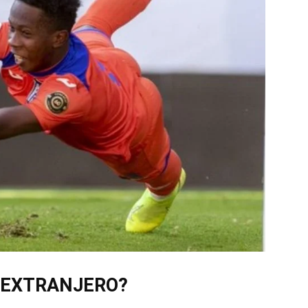
 EXTRANJERO?