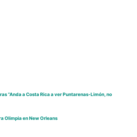
ras “Anda a Costa Rica a ver Puntarenas-Limón, no
ra Olimpia en New Orleans