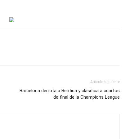
Artículo siguiente
Barcelona derrota a Benfica y clasifica a cuartos
de final de la Champions League