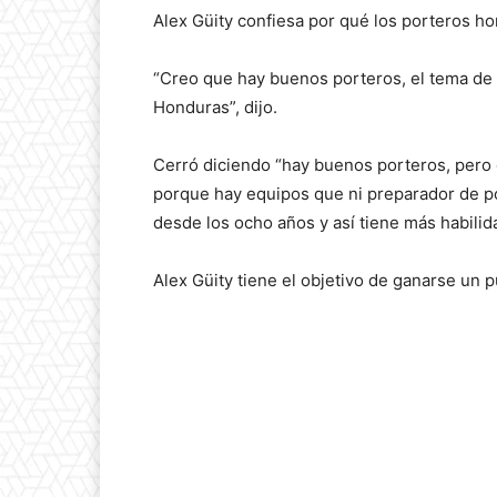
Alex Güity confiesa por qué los porteros ho
“Creo que hay buenos porteros, el tema de 
Honduras”, dijo.
Cerró diciendo “hay buenos porteros, pero e
porque hay equipos que ni preparador de p
desde los ocho años y así tiene más habilid
Alex Güity tiene el objetivo de ganarse un p