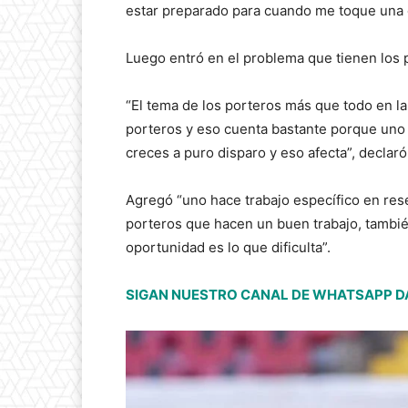
estar preparado para cuando me toque una 
Luego entró en el problema que tienen los
“El tema de los porteros más que todo en la
porteros y eso cuenta bastante porque uno c
creces a puro disparo y eso afecta”, declaró
Agregó “uno hace trabajo específico en res
porteros que hacen un buen trabajo, tambié
oportunidad es lo que dificulta”.
SIGAN NUESTRO CANAL DE WHATSAPP DA