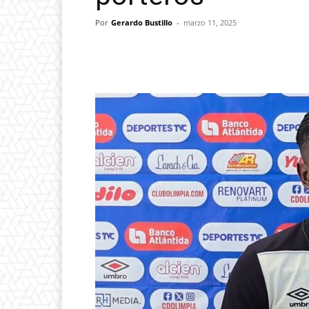
Por
Gerardo Bustillo
-
marzo 11, 2025