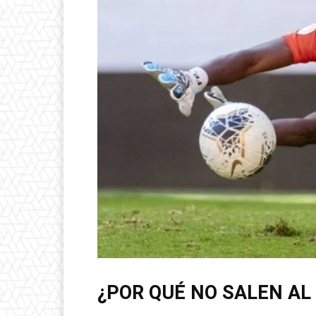
¿POR QUÉ NO SALEN AL