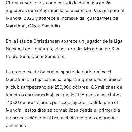
Christiansen, dio a conocer la lista definitiva de 26
jugadores que integrarán la selección de Panamá para el
Mundial 2026 y aparece el nombre del guardameta de
Marathón, César Samudio.
En la lista de Christiansen aparece un jugador de la Liga
Nacional de Honduras, el portero del Marathón de San
Pedro Sula, César Samudio.
La presencia de Samudio, aparte de darle realce al
Marathón a la liga catracha, dejará ingresos económicos
al club sampedrano de 250,000 dólares (6.6 millones de
lempiras aproximados), ya que la FIFA paga a los clubes
11,000 dólares diarios por cada jugador cedido para el
Mundial, estos días se contabilizan desde el primer día
de preparación oficial hasta el día después de quedar
eliminado.