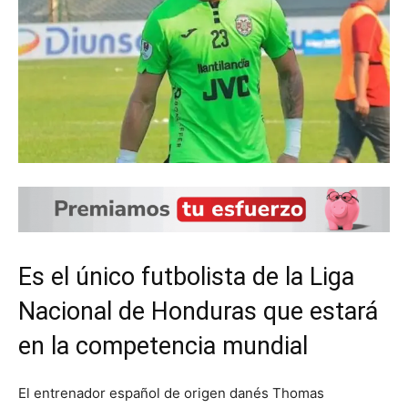
Es el único futbolista de la Liga
Nacional de Honduras que estará
en la competencia mundial
El entrenador español de origen danés Thomas