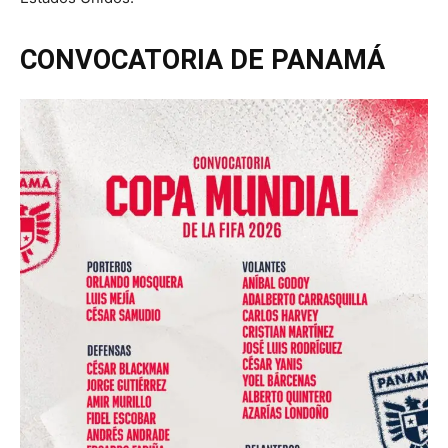
CONVOCATORIA DE PANAMÁ