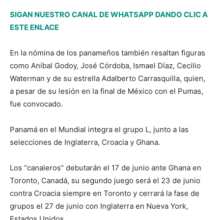
SIGAN NUESTRO CANAL DE WHATSAPP DANDO CLIC A
ESTE ENLACE
En la nómina de los panameños también resaltan figuras
como Aníbal Godoy, José Córdoba, Ismael Díaz, Cecilio
Waterman y de su estrella Adalberto Carrasquilla, quien,
a pesar de su lesión en la final de México con el Pumas,
fue convocado.
Panamá en el Mundial integra el grupo L, junto a las
selecciones de Inglaterra, Croacia y Ghana.
Los “canaleros” debutarán el 17 de junio ante Ghana en
Toronto, Canadá, su segundo juego será el 23 de junio
contra Croacia siempre en Toronto y cerrará la fase de
grupos el 27 de junio con Inglaterra en Nueva York,
Estados Unidos.