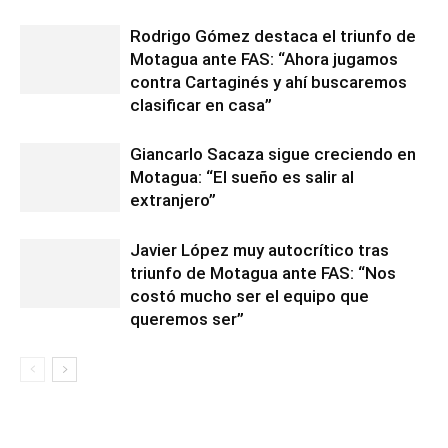
Rodrigo Gómez destaca el triunfo de
Motagua ante FAS: “Ahora jugamos
contra Cartaginés y ahí buscaremos
clasificar en casa”
Giancarlo Sacaza sigue creciendo en
Motagua: “El sueño es salir al
extranjero”
Javier López muy autocrítico tras
triunfo de Motagua ante FAS: “Nos
costó mucho ser el equipo que
queremos ser”