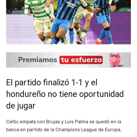
El partido finalizó 1-1 y el
hondureño no tiene oportunidad
de jugar
Celtic empata con Brujas y Luis Palma se quedó en la
banca en partido de la Champions League de Europa.