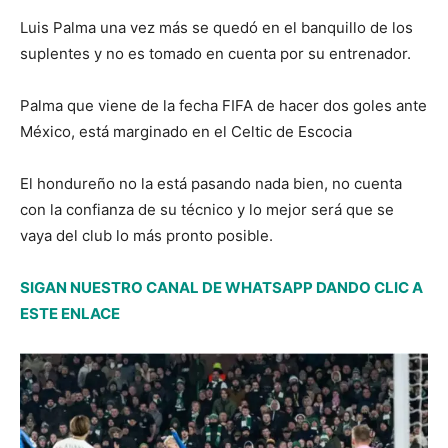
Luis Palma una vez más se quedó en el banquillo de los
suplentes y no es tomado en cuenta por su entrenador.
Palma que viene de la fecha FIFA de hacer dos goles ante
México, está marginado en el Celtic de Escocia
El hondureño no la está pasando nada bien, no cuenta
con la confianza de su técnico y lo mejor será que se
vaya del club lo más pronto posible.
SIGAN NUESTRO CANAL DE WHATSAPP DANDO CLIC A
ESTE ENLACE