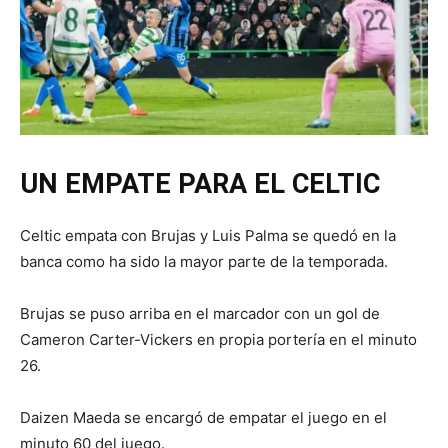
UN EMPATE PARA EL CELTIC
Celtic empata con Brujas y Luis Palma se quedó en la
banca como ha sido la mayor parte de la temporada.
Brujas se puso arriba en el marcador con un gol de
Cameron Carter-Vickers en propia portería en el minuto
26.
Daizen Maeda se encargó de empatar el juego en el
minuto 60 del juego.