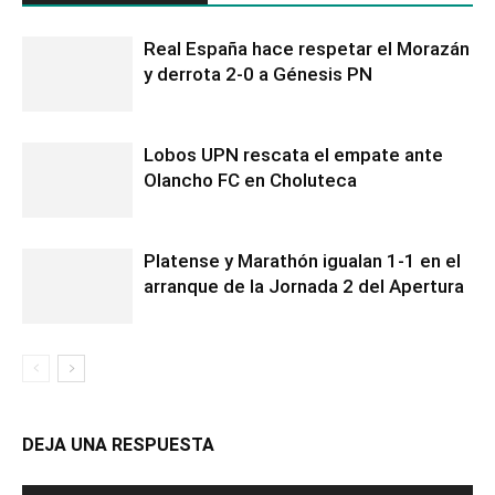
Real España hace respetar el Morazán
y derrota 2-0 a Génesis PN
Lobos UPN rescata el empate ante
Olancho FC en Choluteca
Platense y Marathón igualan 1-1 en el
arranque de la Jornada 2 del Apertura
DEJA UNA RESPUESTA