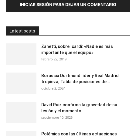
INICIAR SESIÓN PARA DEJAR UN COMENTARIO
Latest posts
Zanetti, sobre Icardi: «Nadie es más
importante que el equipo»
febrero 22, 2019
Borussia Dortmund líder y Real Madrid
tropieza; Tabla de posiciones de...
octubre 2, 2024
David Ruiz confirma la gravedad de su
lesión y el momento...
septiembre 10, 2025
Polémica con las últimas actuaciones