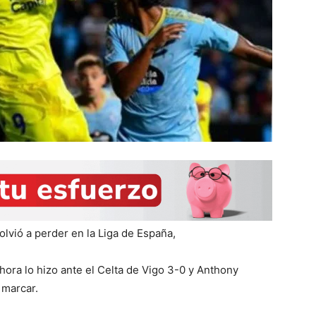
lvió a perder en la Liga de España,
hora lo hizo ante el Celta de Vigo 3-0 y Anthony
 marcar.