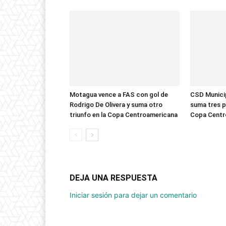
Motagua vence a FAS con gol de
CSD Municip
Rodrigo De Olivera y suma otro
suma tres p
triunfo en la Copa Centroamericana
Copa Centr
DEJA UNA RESPUESTA
Iniciar sesión para dejar un comentario