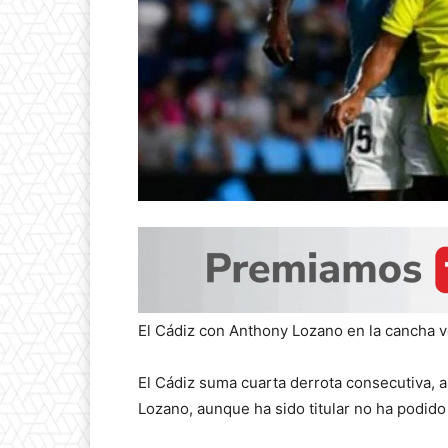
El Cádiz con Anthony Lozano en la cancha vo
El Cádiz suma cuarta derrota consecutiva, a
Lozano, aunque ha sido titular no ha podido