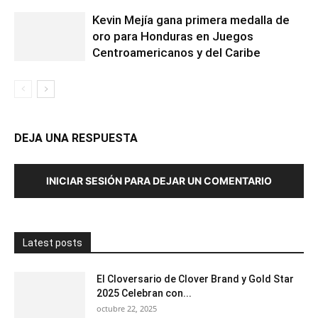
Kevin Mejía gana primera medalla de
oro para Honduras en Juegos
Centroamericanos y del Caribe
DEJA UNA RESPUESTA
INICIAR SESIÓN PARA DEJAR UN COMENTARIO
Latest posts
El Cloversario de Clover Brand y Gold Star
2025 Celebran con...
octubre 22, 2025