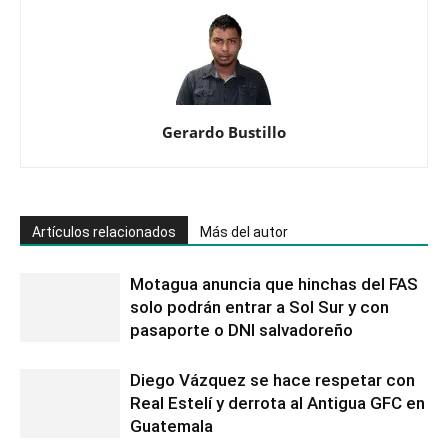
Gerardo Bustillo
Artículos relacionados
Más del autor
Motagua anuncia que hinchas del FAS
solo podrán entrar a Sol Sur y con
pasaporte o DNI salvadoreño
Diego Vázquez se hace respetar con
Real Estelí y derrota al Antigua GFC en
Guatemala