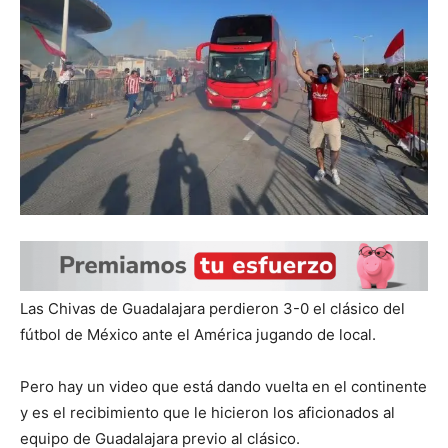
Las Chivas de Guadalajara perdieron 3-0 el clásico del
fútbol de México ante el América jugando de local.
Pero hay un video que está dando vuelta en el continente
y es el recibimiento que le hicieron los aficionados al
equipo de Guadalajara previo al clásico.