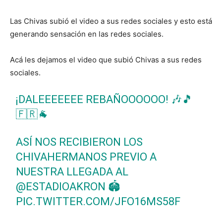
Las Chivas subió el video a sus redes sociales y esto está
generando sensación en las redes sociales.
Acá les dejamos el video que subió Chivas a sus redes
sociales.
¡DALEEEEEEE REBAÑOOOOOO! 🎶🎵
🇫🇷🐐
ASÍ NOS RECIBIERON LOS
CHIVAHERMANOS PREVIO A
NUESTRA LLEGADA AL
@ESTADIOAKRON
🏟
PIC.TWITTER.COM/JFO16MS58F