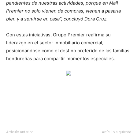
pendientes de nuestras actividades, porque en Mall
Premier no solo vienen de compras, vienen a pasarla
bien y a sentirse en casa”, concluyó Dora Cruz.
Con estas iniciativas, Grupo Premier reafirma su
liderazgo en el sector inmobiliario comercial,
posicionándose como el destino preferido de las familias
hondureñas para compartir momentos especiales.
Artículo anterior
Artículo siguiente