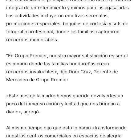
integral de entretenimiento y mimos para las agasajadas.
Las actividades incluyeron emotivas serenatas,
premiaciones especiales, boquitas de cortesía y sets de
fotografía profesional, donde las familias capturaron
recuerdos memorables.
“En Grupo Premier, nuestra mayor satisfacción es ser el
escenario donde las familias hondureñas crean
recuerdos invaluables», dijo Dora Cruz, Gerente de
Mercadeo de Grupo Premier.
«Este mes de la madre hemos querido devolverles un
poco del inmenso cariño y lealtad que nos brindan a
diario», agregó.
Al mismo tiempo dijo que esto lo harán «transformando
nuestros centros comerciales en espacios de alegría,