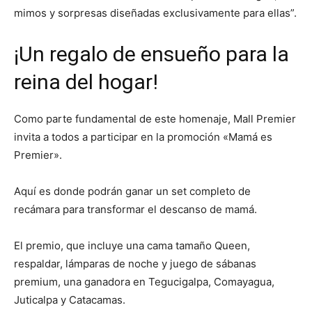
mimos y sorpresas diseñadas exclusivamente para ellas”.
¡Un regalo de ensueño para la
reina del hogar!
Como parte fundamental de este homenaje, Mall Premier
invita a todos a participar en la promoción «Mamá es
Premier».
Aquí es donde podrán ganar un set completo de
recámara para transformar el descanso de mamá.
El premio, que incluye una cama tamaño Queen,
respaldar, lámparas de noche y juego de sábanas
premium, una ganadora en Tegucigalpa, Comayagua,
Juticalpa y Catacamas.