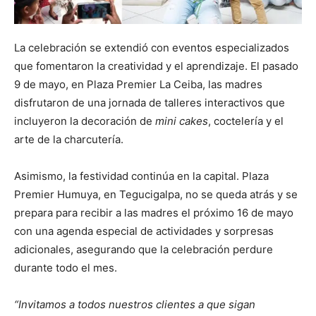
La celebración se extendió con eventos especializados
que fomentaron la creatividad y el aprendizaje. El pasado
9 de mayo, en Plaza Premier La Ceiba, las madres
disfrutaron de una jornada de talleres interactivos que
incluyeron la decoración de
mini cakes
, coctelería y el
arte de la charcutería.
Asimismo, la festividad continúa en la capital. Plaza
Premier Humuya, en Tegucigalpa, no se queda atrás y se
prepara para recibir a las madres el próximo 16 de mayo
con una agenda especial de actividades y sorpresas
adicionales, asegurando que la celebración perdure
durante todo el mes.
“Invitamos a todos nuestros clientes a que sigan