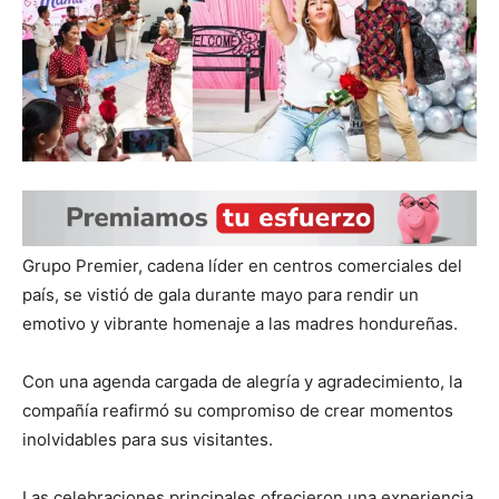
Grupo Premier, cadena líder en centros comerciales del
país, se vistió de gala durante mayo para rendir un
emotivo y vibrante homenaje a las madres hondureñas.
Con una agenda cargada de alegría y agradecimiento, la
compañía reafirmó su compromiso de crear momentos
inolvidables para sus visitantes.
Las celebraciones principales ofrecieron una experiencia