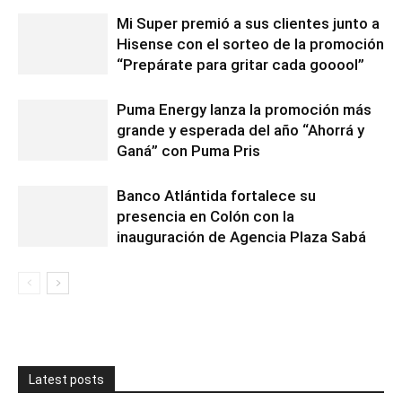
Mi Super premió a sus clientes junto a
Hisense con el sorteo de la promoción
“Prepárate para gritar cada gooool”
Puma Energy lanza la promoción más
grande y esperada del año “Ahorrá y
Ganá” con Puma Pris
Banco Atlántida fortalece su
presencia en Colón con la
inauguración de Agencia Plaza Sabá
Latest posts