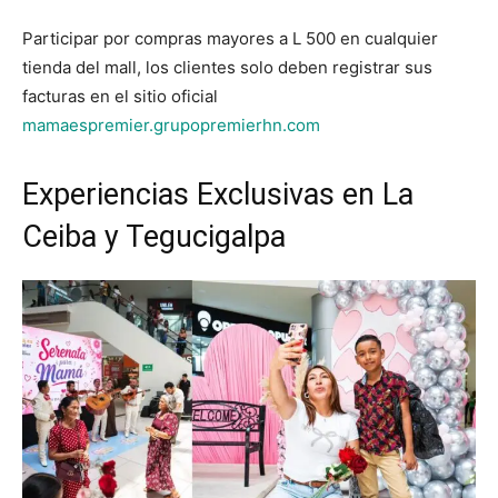
Participar por compras mayores a L 500 en cualquier
tienda del mall, los clientes solo deben registrar sus
facturas en el sitio oficial
mamaespremier.grupopremierhn.com
Experiencias Exclusivas en La
Ceiba y Tegucigalpa