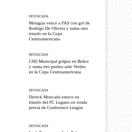
DESTACADA
Motagua vence a FAS con gol de
Rodrigo De Olivera y suma otro
triunfo en la Copa
Centroamericana
DESTACADA
CSD Municipal golpea en Belice
y suma tres puntos ante Verdes
en la Copa Centroamericana
DESTACADA
Dereck Moncada estuvo en
triunfo del FC Lugano en ronda
previa de Conference League
DESTACADA