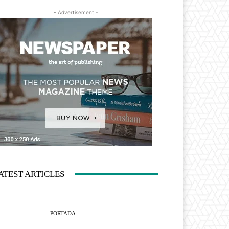
- Advertisement -
ATEST ARTICLES
PORTADA