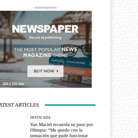
- Advertisement -
ATEST ARTICLES
DESTACADA
Yan Maciel recuerda su paso por
Olimpia: “Me quedo con la
sensación que pude funcionar