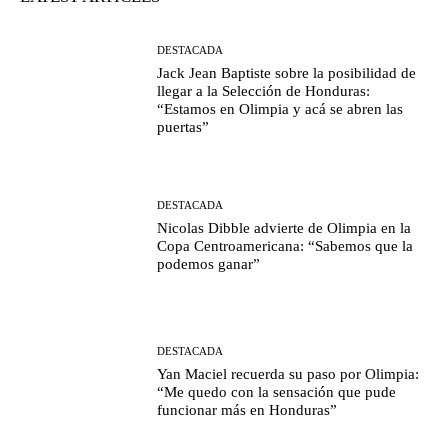
DESTACADA
Jack Jean Baptiste sobre la posibilidad de
llegar a la Selección de Honduras:
“Estamos en Olimpia y acá se abren las
puertas”
DESTACADA
Nicolas Dibble advierte de Olimpia en la
Copa Centroamericana: “Sabemos que la
podemos ganar”
DESTACADA
Yan Maciel recuerda su paso por Olimpia:
“Me quedo con la sensación que pude
funcionar más en Honduras”