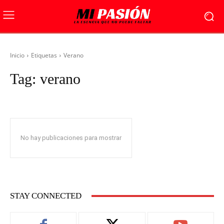
Inicio
Etiquetas
Verano
Tag:
verano
No hay publicaciones para mostrar
STAY CONNECTED