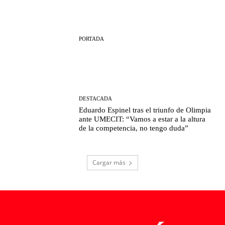
PORTADA
DESTACADA
Eduardo Espinel tras el triunfo de Olimpia
ante UMECIT: “Vamos a estar a la altura
de la competencia, no tengo duda”
Cargar más