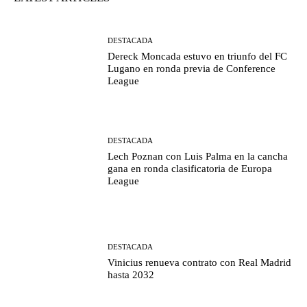
DESTACADA
Dereck Moncada estuvo en triunfo del FC
Lugano en ronda previa de Conference
League
DESTACADA
Lech Poznan con Luis Palma en la cancha
gana en ronda clasificatoria de Europa
League
DESTACADA
Vinicius renueva contrato con Real Madrid
hasta 2032