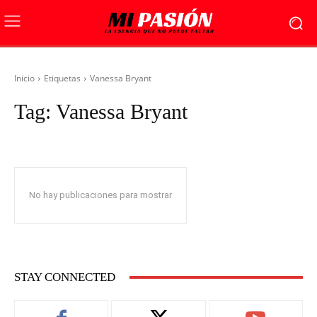
Inicio
Etiquetas
Vanessa Bryant
Tag:
Vanessa Bryant
No hay publicaciones para mostrar
STAY CONNECTED