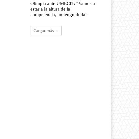
Olimpia ante UMECIT: “Vamos a
estar a la altura de la
competencia, no tengo duda”
Cargar más