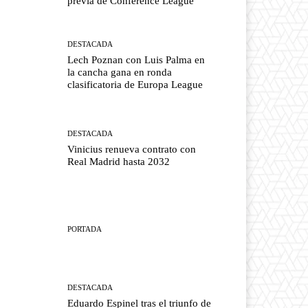
previa de Conference League
DESTACADA
Lech Poznan con Luis Palma en
la cancha gana en ronda
clasificatoria de Europa League
DESTACADA
Vinicius renueva contrato con
Real Madrid hasta 2032
PORTADA
DESTACADA
Eduardo Espinel tras el triunfo de