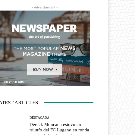
- Advertisement -
ATEST ARTICLES
DESTACADA
Dereck Moncada estuvo en
triunfo del FC Lugano en ronda