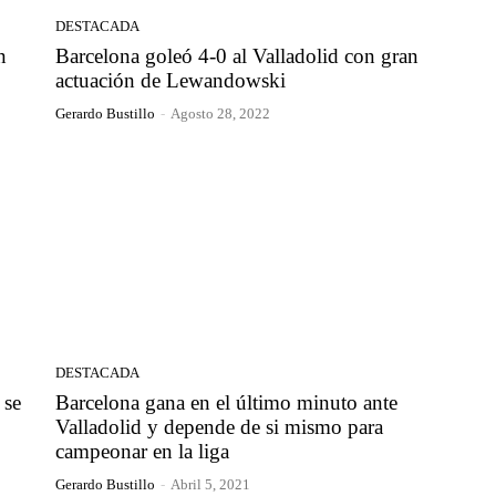
DESTACADA
n
Barcelona goleó 4-0 al Valladolid con gran
actuación de Lewandowski
Gerardo Bustillo
-
Agosto 28, 2022
DESTACADA
 se
Barcelona gana en el último minuto ante
Valladolid y depende de si mismo para
campeonar en la liga
Gerardo Bustillo
-
Abril 5, 2021