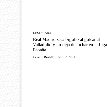
DESTACADA
Real Madrid saca orgullo al golear al
Valladolid y no deja de luchar en la Lig
España
Gerardo Bustillo
-
Abril 2, 2023