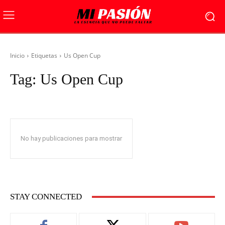
Inicio
Etiquetas
Us Open Cup
Tag:
Us Open Cup
No hay publicaciones para mostrar
STAY CONNECTED