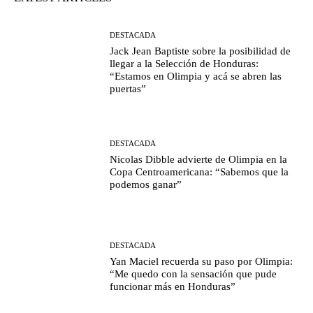
DESTACADA
Jack Jean Baptiste sobre la posibilidad de
llegar a la Selección de Honduras:
“Estamos en Olimpia y acá se abren las
puertas”
DESTACADA
Nicolas Dibble advierte de Olimpia en la
Copa Centroamericana: “Sabemos que la
podemos ganar”
DESTACADA
Yan Maciel recuerda su paso por Olimpia:
“Me quedo con la sensación que pude
funcionar más en Honduras”