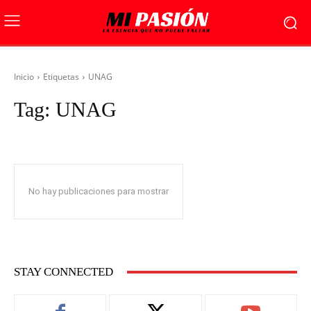
Inicio
Etiquetas
UNAG
Tag:
UNAG
No hay publicaciones para mostrar
STAY CONNECTED