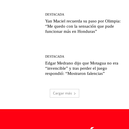
DESTACADA
Yan Maciel recuerda su paso por Olimpia:
“Me quedo con la sensación que pude
funcionar más en Honduras”
DESTACADA
Edgar Medrano dijo que Motagua no era
“invencible” y tras perder el juego
respondió: “Mostraron falencias”
Cargar más