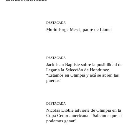
DESTACADA
Murió Jorge Messi, padre de Lionel
DESTACADA
Jack Jean Baptiste sobre la posibilidad de
llegar a la Selección de Honduras:
“Estamos en Olimpia y acá se abren las
puertas”
DESTACADA
Nicolas Dibble advierte de Olimpia en la
Copa Centroamericana: “Sabemos que la
podemos ganar”