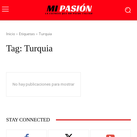
Inicio
Etiquetas
Turquia
Tag:
Turquia
No hay publicaciones para mostrar
STAY CONNECTED