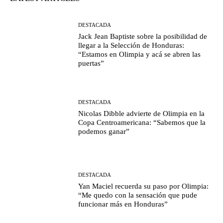
DESTACADA
Jack Jean Baptiste sobre la posibilidad de
llegar a la Selección de Honduras:
“Estamos en Olimpia y acá se abren las
puertas”
DESTACADA
Nicolas Dibble advierte de Olimpia en la
Copa Centroamericana: “Sabemos que la
podemos ganar”
DESTACADA
Yan Maciel recuerda su paso por Olimpia:
“Me quedo con la sensación que pude
funcionar más en Honduras”