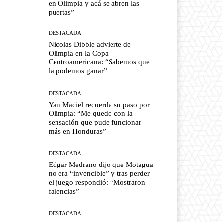
en Olimpia y acá se abren las
puertas”
DESTACADA
Nicolas Dibble advierte de
Olimpia en la Copa
Centroamericana: “Sabemos que
la podemos ganar”
DESTACADA
Yan Maciel recuerda su paso por
Olimpia: “Me quedo con la
sensación que pude funcionar
más en Honduras”
DESTACADA
Edgar Medrano dijo que Motagua
no era “invencible” y tras perder
el juego respondió: “Mostraron
falencias”
DESTACADA