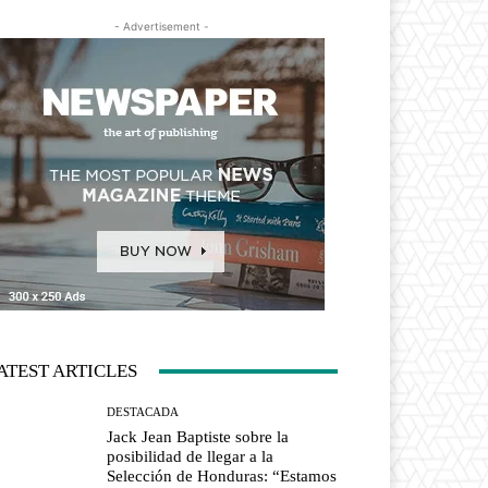
- Advertisement -
ATEST ARTICLES
DESTACADA
Jack Jean Baptiste sobre la
posibilidad de llegar a la
Selección de Honduras: “Estamos