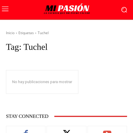
Inicio
Etiquetas
Tuchel
Tag:
Tuchel
No hay publicaciones para mostrar
STAY CONNECTED