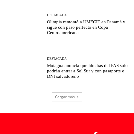
DESTACADA
Olimpia remontó a UMECIT en Panamá y
sigue con paso perfecto en Copa
Centroamericana
DESTACADA
Motagua anuncia que hinchas del FAS solo
podrán entrar a Sol Sur y con pasaporte o
DNI salvadoreño
Cargar más