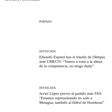
PORTADA
DESTACADA
Eduardo Espinel tras el triunfo de Olimpia
ante UMECIT: “Vamos a estar a la altura
de la competencia, no tengo duda”
DESTACADA
Javier López previo al partido ante FAS:
“Estamos representando no solo a
Motagua, también al fútbol de Honduras”