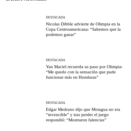
DESTACADA
Nicolas Dibble advierte de Olimpia en la
Copa Centroamericana: “Sabemos que la
podemos ganar”
DESTACADA
Yan Maciel recuerda su paso por Olimpia:
“Me quedo con la sensación que pude
funcionar más en Honduras”
DESTACADA
Edgar Medrano dijo que Motagua no era
“invencible” y tras perder el juego
respondió: “Mostraron falencias”