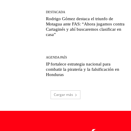
DESTACADA
Rodrigo Gómez destaca el triunfo de
Motagua ante FAS: “Ahora jugamos contra
Cartaginés y ahí buscaremos clasificar en
casa”
AGENDA PAÍS
IP fortalece estrategia nacional para
combatir la piratería y la falsificación en
Honduras
Cargar más