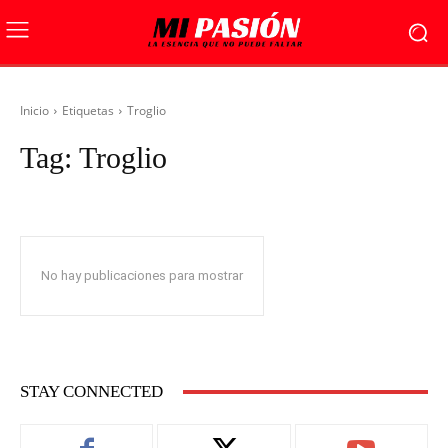
Inicio
Etiquetas
Troglio
Tag:
Troglio
No hay publicaciones para mostrar
STAY CONNECTED