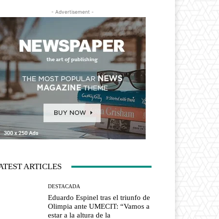
- Advertisement -
ATEST ARTICLES
DESTACADA
Eduardo Espinel tras el triunfo de
Olimpia ante UMECIT: “Vamos a
estar a la altura de la