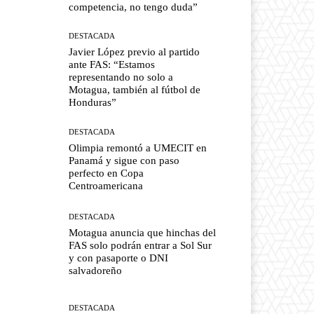
competencia, no tengo duda”
DESTACADA
Javier López previo al partido
ante FAS: “Estamos
representando no solo a
Motagua, también al fútbol de
Honduras”
DESTACADA
Olimpia remontó a UMECIT en
Panamá y sigue con paso
perfecto en Copa
Centroamericana
DESTACADA
Motagua anuncia que hinchas del
FAS solo podrán entrar a Sol Sur
y con pasaporte o DNI
salvadoreño
DESTACADA