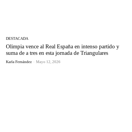
DESTACADA
Olimpia vence al Real España en intenso partido y
suma de a tres en esta jornada de Triangulares
Karla Fernández
-
Mayo 12, 2026