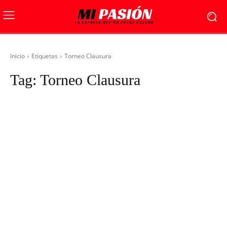
Inicio
Etiquetas
Torneo Clausura
Tag:
Torneo Clausura