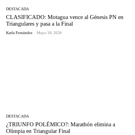
DESTACADA
CLASIFICADO: Motagua vence al Génesis PN en
Triangulares y pasa a la Final
Karla Fernández
-
Mayo 18, 2026
DESTACADA
¿TRIUNFO POLÉMICO?: Marathón elimina a
Olimpia en Triangular Final