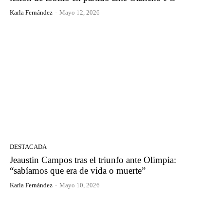
Karla Fernández
-
Mayo 12, 2026
DESTACADA
Jeaustin Campos tras el triunfo ante Olimpia:
“sabíamos que era de vida o muerte”
Karla Fernández
-
Mayo 10, 2026