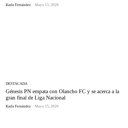
Karla Fernández
-
Mayo 15, 2026
DESTACADA
Génesis PN empata con Olancho FC y se acerca a la
gran final de Liga Nacional
Karla Fernández
-
Mayo 15, 2026