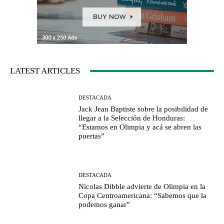
LATEST ARTICLES
DESTACADA
Jack Jean Baptiste sobre la posibilidad de
llegar a la Selección de Honduras:
“Estamos en Olimpia y acá se abren las
puertas”
DESTACADA
Nicolas Dibble advierte de Olimpia en la
Copa Centroamericana: “Sabemos que la
podemos ganar”