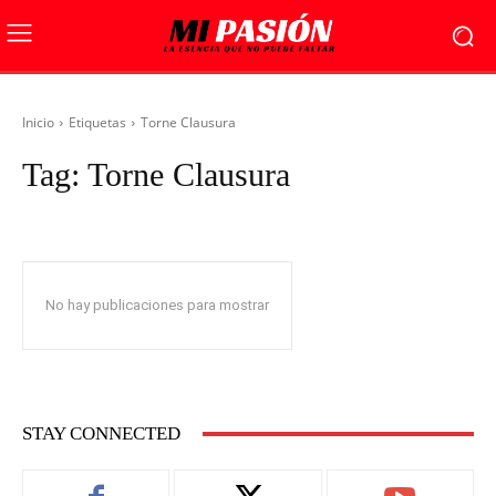
Inicio
Etiquetas
Torne Clausura
Tag:
Torne Clausura
No hay publicaciones para mostrar
STAY CONNECTED