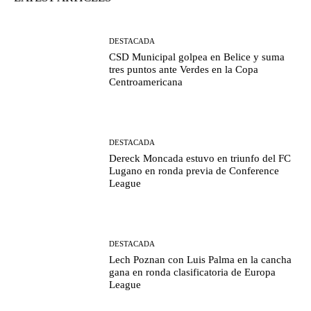
DESTACADA
CSD Municipal golpea en Belice y suma
tres puntos ante Verdes en la Copa
Centroamericana
DESTACADA
Dereck Moncada estuvo en triunfo del FC
Lugano en ronda previa de Conference
League
DESTACADA
Lech Poznan con Luis Palma en la cancha
gana en ronda clasificatoria de Europa
League