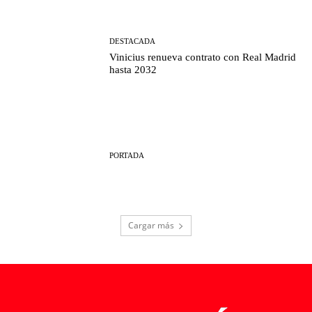
DESTACADA
Vinicius renueva contrato con Real Madrid
hasta 2032
PORTADA
Cargar más