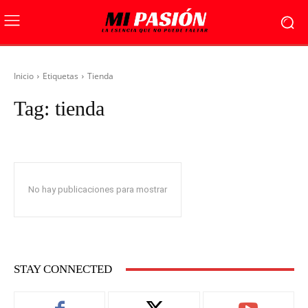
Inicio
Etiquetas
Tienda
Tag:
tienda
No hay publicaciones para mostrar
STAY CONNECTED