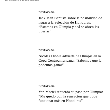
DESTACADA
Jack Jean Baptiste sobre la posibilidad de
llegar a la Selección de Honduras:
“Estamos en Olimpia y acá se abren las
puertas”
DESTACADA
Nicolas Dibble advierte de Olimpia en la
Copa Centroamericana: “Sabemos que la
podemos ganar”
DESTACADA
Yan Maciel recuerda su paso por Olimpia:
“Me quedo con la sensación que pude
funcionar más en Honduras”