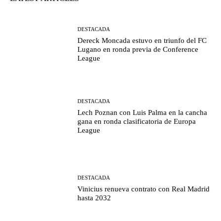
DESTACADA
Dereck Moncada estuvo en triunfo del FC
Lugano en ronda previa de Conference
League
DESTACADA
Lech Poznan con Luis Palma en la cancha
gana en ronda clasificatoria de Europa
League
DESTACADA
Vinicius renueva contrato con Real Madrid
hasta 2032