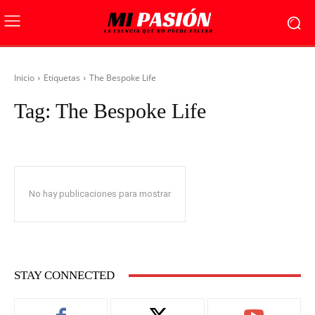
Inicio
Etiquetas
The Bespoke Life
Tag:
The Bespoke Life
No hay publicaciones para mostrar
STAY CONNECTED