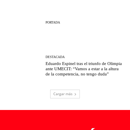
PORTADA
DESTACADA
Eduardo Espinel tras el triunfo de Olimpia
ante UMECIT: “Vamos a estar a la altura
de la competencia, no tengo duda”
Cargar más