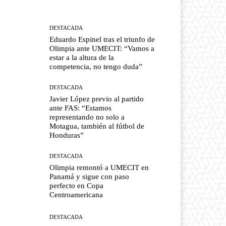
DESTACADA
Eduardo Espinel tras el triunfo de
Olimpia ante UMECIT: “Vamos a
estar a la altura de la
competencia, no tengo duda”
DESTACADA
Javier López previo al partido
ante FAS: “Estamos
representando no solo a
Motagua, también al fútbol de
Honduras”
DESTACADA
Olimpia remontó a UMECIT en
Panamá y sigue con paso
perfecto en Copa
Centroamericana
DESTACADA