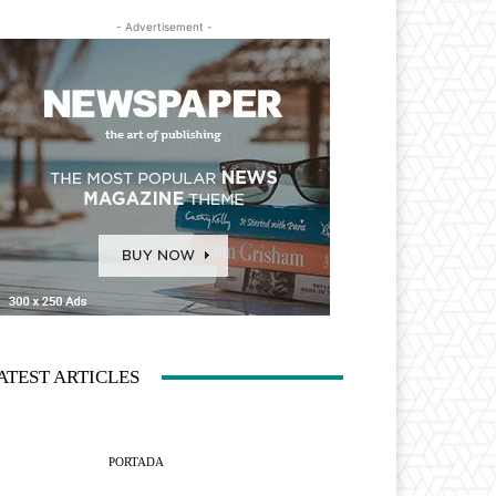
- Advertisement -
ATEST ARTICLES
PORTADA