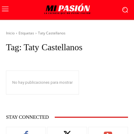
Inicio
Etiquetas
Taty Castellanos
Tag:
Taty Castellanos
No hay publicaciones para mostrar
STAY CONNECTED