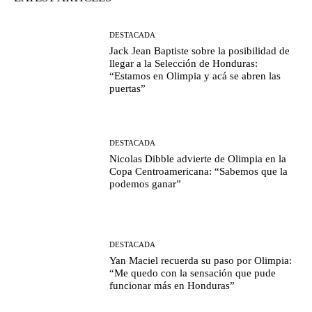
DESTACADA
Jack Jean Baptiste sobre la posibilidad de
llegar a la Selección de Honduras:
“Estamos en Olimpia y acá se abren las
puertas”
DESTACADA
Nicolas Dibble advierte de Olimpia en la
Copa Centroamericana: “Sabemos que la
podemos ganar”
DESTACADA
Yan Maciel recuerda su paso por Olimpia:
“Me quedo con la sensación que pude
funcionar más en Honduras”