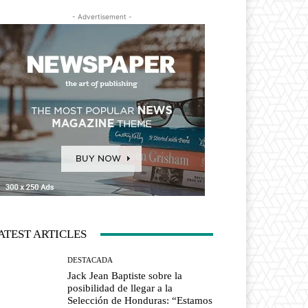
- Advertisement -
ATEST ARTICLES
DESTACADA
Jack Jean Baptiste sobre la
posibilidad de llegar a la
Selección de Honduras: “Estamos