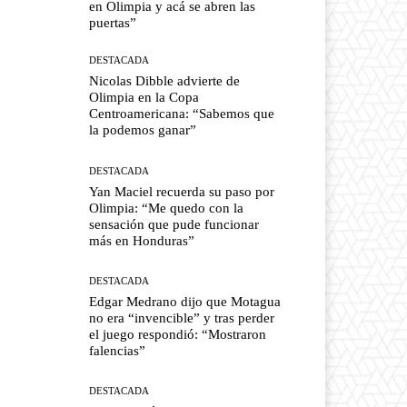
en Olimpia y acá se abren las
puertas”
DESTACADA
Nicolas Dibble advierte de
Olimpia en la Copa
Centroamericana: “Sabemos que
la podemos ganar”
DESTACADA
Yan Maciel recuerda su paso por
Olimpia: “Me quedo con la
sensación que pude funcionar
más en Honduras”
DESTACADA
Edgar Medrano dijo que Motagua
no era “invencible” y tras perder
el juego respondió: “Mostraron
falencias”
DESTACADA