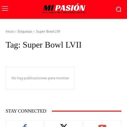
Inicio
Etiquetas
Super Bowl LVII
Tag:
Super Bowl LVII
No hay publicaciones para mostrar
STAY CONNECTED