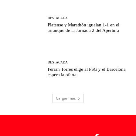
DESTACADA
Platense y Marathón igualan 1-1 en el
arranque de la Jornada 2 del Apertura
DESTACADA
Ferran Torres elige al PSG y el Barcelona
espera la oferta
Cargar más