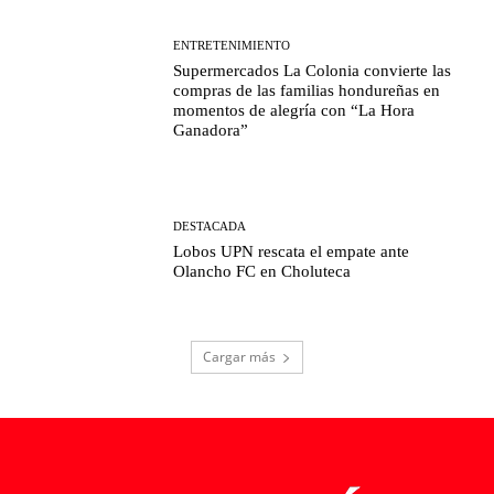
ENTRETENIMIENTO
Supermercados La Colonia convierte las
compras de las familias hondureñas en
momentos de alegría con “La Hora
Ganadora”
DESTACADA
Lobos UPN rescata el empate ante
Olancho FC en Choluteca
Cargar más