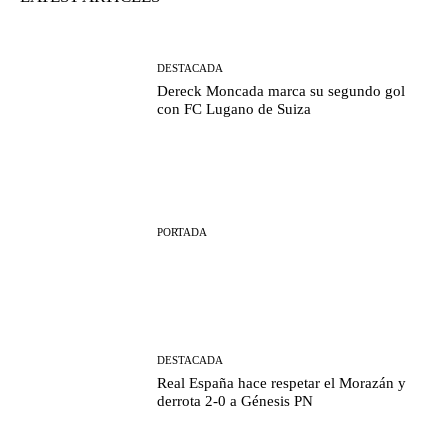
DESTACADA
Dereck Moncada marca su segundo gol
con FC Lugano de Suiza
PORTADA
DESTACADA
Real España hace respetar el Morazán y
derrota 2-0 a Génesis PN