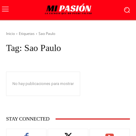
Inicio
Etiquetas
Sao Paulo
Tag:
Sao Paulo
No hay publicaciones para mostrar
STAY CONNECTED