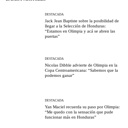
DESTACADA
Jack Jean Baptiste sobre la posibilidad de
llegar a la Selección de Honduras:
“Estamos en Olimpia y acá se abren las
puertas”
DESTACADA
Nicolas Dibble advierte de Olimpia en la
Copa Centroamericana: “Sabemos que la
podemos ganar”
DESTACADA
Yan Maciel recuerda su paso por Olimpia:
“Me quedo con la sensación que pude
funcionar más en Honduras”