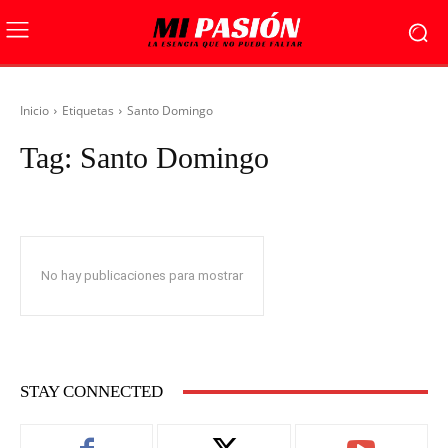
Inicio
Etiquetas
Santo Domingo
Tag:
Santo Domingo
No hay publicaciones para mostrar
STAY CONNECTED