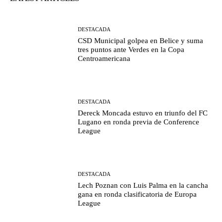
DESTACADA
CSD Municipal golpea en Belice y suma
tres puntos ante Verdes en la Copa
Centroamericana
DESTACADA
Dereck Moncada estuvo en triunfo del FC
Lugano en ronda previa de Conference
League
DESTACADA
Lech Poznan con Luis Palma en la cancha
gana en ronda clasificatoria de Europa
League