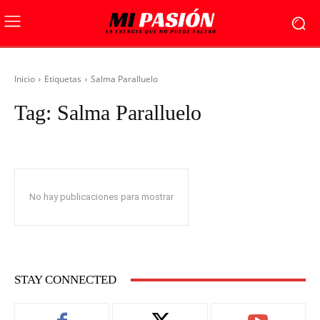
Inicio
Etiquetas
Salma Paralluelo
Tag:
Salma Paralluelo
No hay publicaciones para mostrar
STAY CONNECTED