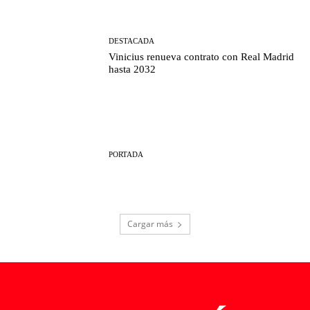
DESTACADA
Vinicius renueva contrato con Real Madrid
hasta 2032
PORTADA
Cargar más