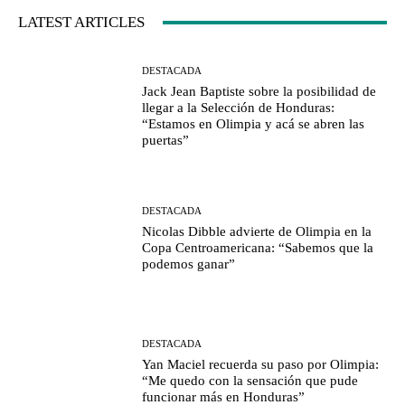
LATEST ARTICLES
DESTACADA
Jack Jean Baptiste sobre la posibilidad de
llegar a la Selección de Honduras:
“Estamos en Olimpia y acá se abren las
puertas”
DESTACADA
Nicolas Dibble advierte de Olimpia en la
Copa Centroamericana: “Sabemos que la
podemos ganar”
DESTACADA
Yan Maciel recuerda su paso por Olimpia:
“Me quedo con la sensación que pude
funcionar más en Honduras”