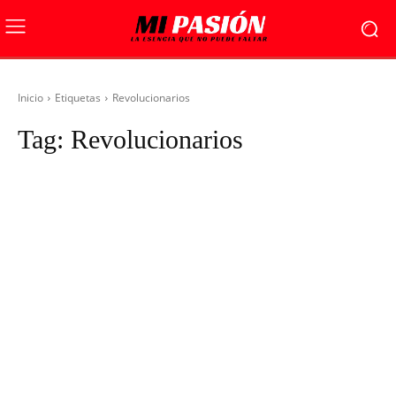
Inicio
Etiquetas
Revolucionarios
Tag:
Revolucionarios