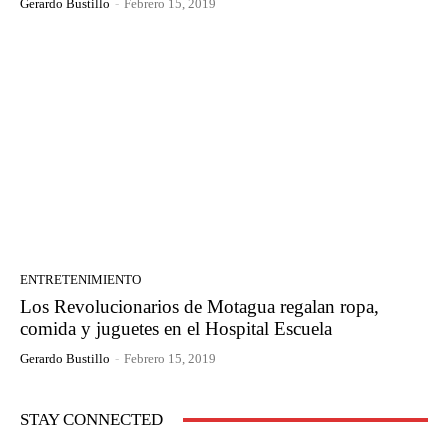
Gerardo Bustillo
-
Febrero 15, 2019
ENTRETENIMIENTO
Los Revolucionarios de Motagua regalan ropa,
comida y juguetes en el Hospital Escuela
Gerardo Bustillo
-
Febrero 15, 2019
STAY CONNECTED