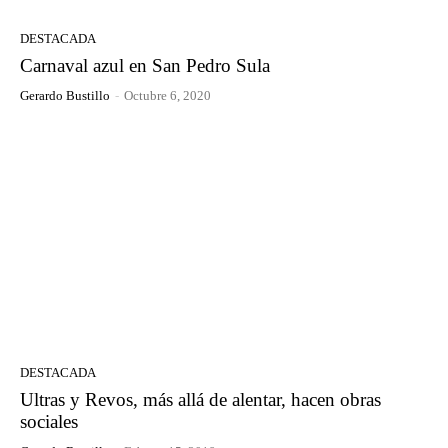
DESTACADA
Carnaval azul en San Pedro Sula
Gerardo Bustillo
-
Octubre 6, 2020
DESTACADA
Ultras y Revos, más allá de alentar, hacen obras
sociales