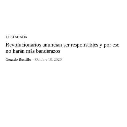
DESTACADA
Revolucionarios anuncian ser responsables y por eso
no harán más banderazos
Gerardo Bustillo
-
Octubre 10, 2020