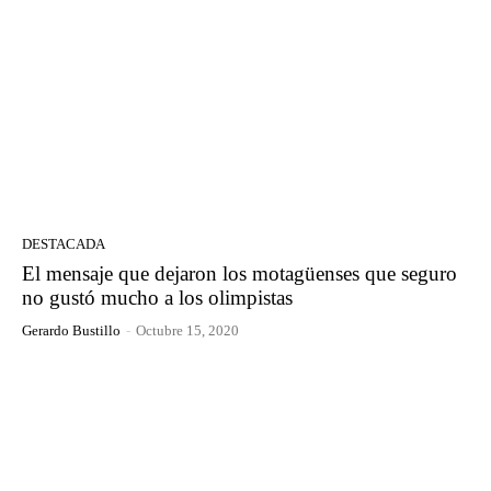
DESTACADA
El mensaje que dejaron los motagüenses que seguro
no gustó mucho a los olimpistas
Gerardo Bustillo
-
Octubre 15, 2020