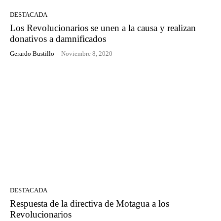
DESTACADA
Los Revolucionarios se unen a la causa y realizan
donativos a damnificados
Gerardo Bustillo
-
Noviembre 8, 2020
DESTACADA
Respuesta de la directiva de Motagua a los
Revolucionarios