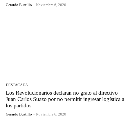
Gerardo Bustillo
-
Noviembre 6, 2020
DESTACADA
Los Revolucionarios declaran no grato al directivo
Juan Carlos Suazo por no permitir ingresar logística a
los partidos
Gerardo Bustillo
-
Noviembre 6, 2020