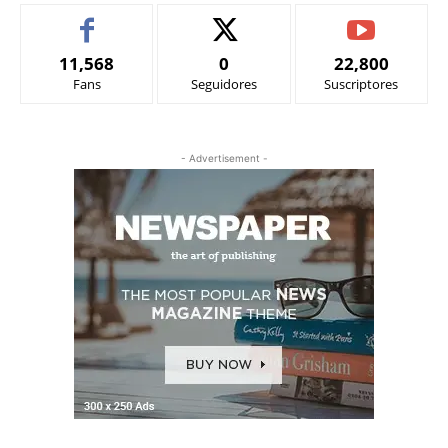
11,568
0
22,800
Fans
Seguidores
Suscriptores
- Advertisement -