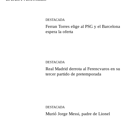
DESTACADA
Ferran Torres elige al PSG y el Barcelona
espera la oferta
DESTACADA
Real Madrid derrota al Ferencvaros en su
tercer partido de pretemporada
DESTACADA
Murió Jorge Messi, padre de Lionel