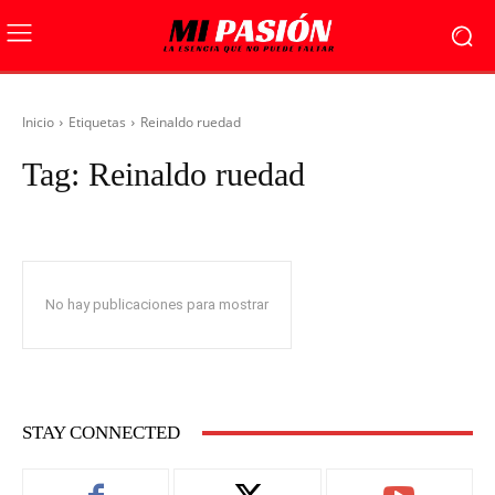
Inicio
Etiquetas
Reinaldo ruedad
Tag:
Reinaldo ruedad
No hay publicaciones para mostrar
STAY CONNECTED