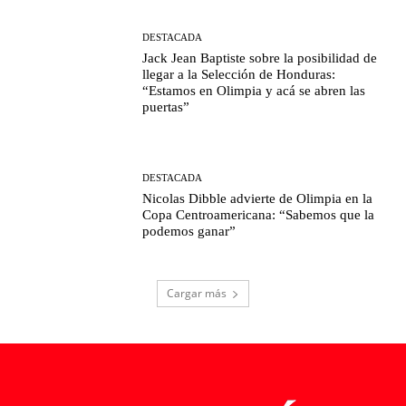
DESTACADA
Jack Jean Baptiste sobre la posibilidad de
llegar a la Selección de Honduras:
“Estamos en Olimpia y acá se abren las
puertas”
DESTACADA
Nicolas Dibble advierte de Olimpia en la
Copa Centroamericana: “Sabemos que la
podemos ganar”
Cargar más