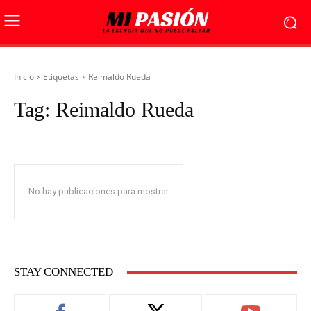
Inicio
Etiquetas
Reimaldo Rueda
Tag:
Reimaldo Rueda
No hay publicaciones para mostrar
STAY CONNECTED