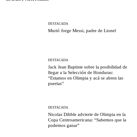
DESTACADA
Murió Jorge Messi, padre de Lionel
DESTACADA
Jack Jean Baptiste sobre la posibilidad de
llegar a la Selección de Honduras:
“Estamos en Olimpia y acá se abren las
puertas”
DESTACADA
Nicolas Dibble advierte de Olimpia en la
Copa Centroamericana: “Sabemos que la
podemos ganar”