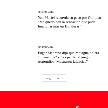
DESTACADA
Yan Maciel recuerda su paso por Olimpia:
“Me quedo con la sensación que pude
funcionar más en Honduras”
DESTACADA
Edgar Medrano dijo que Motagua no era
“invencible” y tras perder el juego
respondió: “Mostraron falencias”
Cargar más