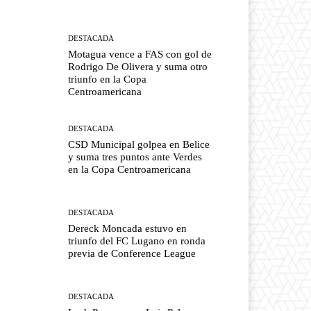
DESTACADA
Motagua vence a FAS con gol de
Rodrigo De Olivera y suma otro
triunfo en la Copa
Centroamericana
DESTACADA
CSD Municipal golpea en Belice
y suma tres puntos ante Verdes
en la Copa Centroamericana
DESTACADA
Dereck Moncada estuvo en
triunfo del FC Lugano en ronda
previa de Conference League
DESTACADA