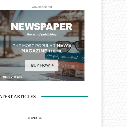
- Advertisement -
ATEST ARTICLES
PORTADA