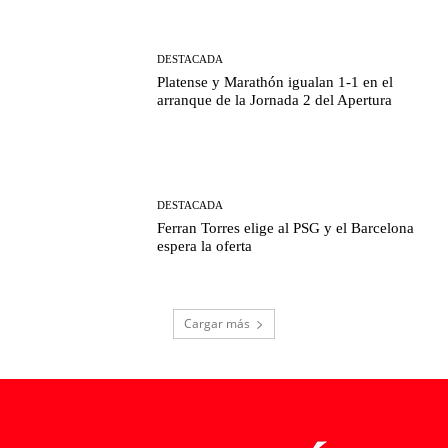
DESTACADA
Platense y Marathón igualan 1-1 en el
arranque de la Jornada 2 del Apertura
DESTACADA
Ferran Torres elige al PSG y el Barcelona
espera la oferta
Cargar más