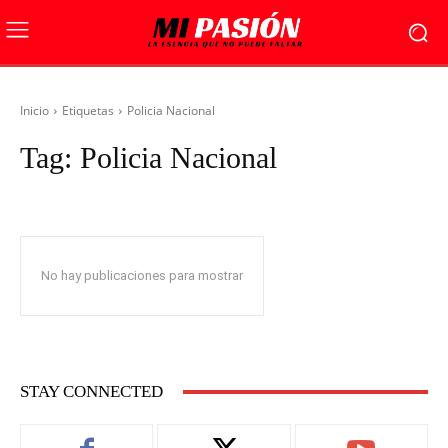
Inicio
Etiquetas
Policia Nacional
Tag:
Policia Nacional
No hay publicaciones para mostrar
STAY CONNECTED