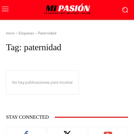
Inicio
Etiquetas
Paternidad
Tag:
paternidad
No hay publicaciones para mostrar
STAY CONNECTED