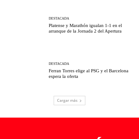
DESTACADA
Platense y Marathón igualan 1-1 en el
arranque de la Jornada 2 del Apertura
DESTACADA
Ferran Torres elige al PSG y el Barcelona
espera la oferta
Cargar más